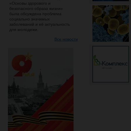
«Основы здорового и
безопасного образа жизни»
была обсуждена проблема
социально значимых
заболеваний и её актуальность
для молодежи.
Все новости