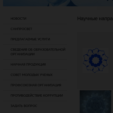
Научные напра
НОВОСТИ
САНПРОСВЕТ
ПРЕДЛАГАЕМЫЕ УСЛУГИ
СВЕДЕНИЯ ОБ ОБРАЗОВАТЕЛЬНОЙ
ОРГАНИЗАЦИИ
НАУЧНАЯ ПРОДУКЦИЯ
СОВЕТ МОЛОДЫХ УЧЕНЫХ
ПРОФСОЮЗНАЯ ОРГАНИЗАЦИЯ
ПРОТИВОДЕЙСТВИЕ КОРРУПЦИИ
ЗАДАТЬ ВОПРОС