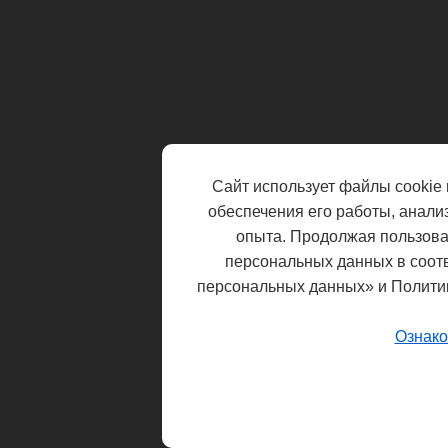
Сайт использует файлы cookie 
обеспечения его работы, анали
опыта. Продолжая пользоват
персональных данных в соот
персональных данных» и Полити
Ознако