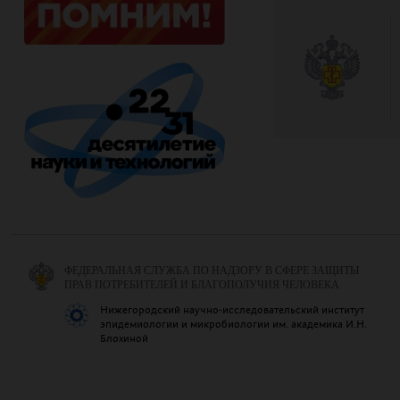
ФЕДЕРАЛЬНАЯ СЛУЖБА ПО НАДЗОРУ В СФЕРЕ ЗАЩИТЫ
ПРАВ ПОТРЕБИТЕЛЕЙ И БЛАГОПОЛУЧИЯ ЧЕЛОВЕКА
Нижегородский научно-исследовательский институт
эпидемиологии и микробиологии им. академика И.Н.
Блохиной