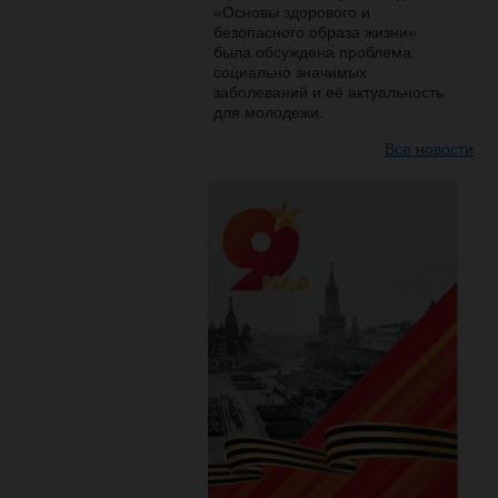
«Основы здорового и
безопасного образа жизни»
была обсуждена проблема
социально значимых
заболеваний и её актуальность
для молодежи.
Все новости