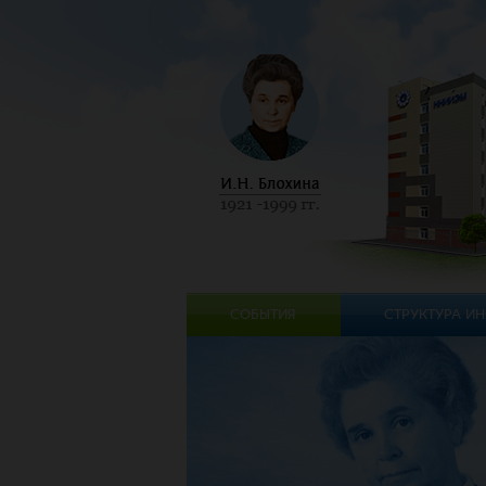
СОБЫТИЯ
СТРУКТУРА ИН