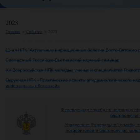
2023
Главная
»
События
»
2023
11-ая НПК "Актуальные инфекционные болезни Волго-Вятского 
Совместный Российско-Вьетнамский научный семинар
XV Всероссийская НПК молодых ученых и специалистов Роспот
Окружная НПК «Практические аспекты эпидемиологического над
инфекционных болезней»
Федеральная служба по надзору в сф
благополучия
Управление Федеральной службы по
потребителей и благополучия чело