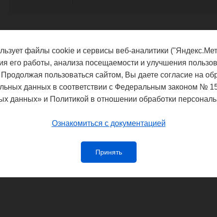
льзует файлы cookie и сервисы веб-аналитики ("Яндекс.Мет
ия его работы, анализа посещаемости и улучшения пользов
 Продолжая пользоваться сайтом, Вы даете согласие на об
льных данных в соответствии с Федеральным законом № 1
ых данных» и Политикой в отношении обработки персональ
Ознакомиться с документацией
Принять