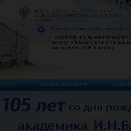
ФЕДЕРАЛЬНАЯ СЛУЖБА ПО НАДЗОРУ В СФЕРЕ
ЗАЩИТЫ ПРАВ ПОТРЕБИТЕЛЕЙ И БЛАГОПОЛУЧИЯ
ЧЕЛОВЕКА
Федеральное бюджетное учреждение на
Нижегородский научно-исследовате
институт эпидемиологии и микробио
им. академика И.Н. Блохиной
СТИТУТА
СВЕДЕНИЯ ОБ ИНСТИТУТЕ
КОНТАКТЫ