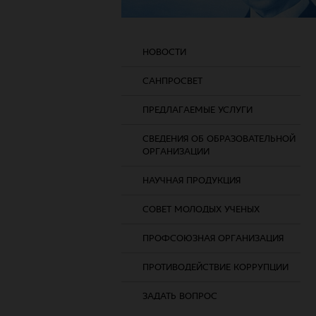
НОВОСТИ
САНПРОСВЕТ
ПРЕДЛАГАЕМЫЕ УСЛУГИ
СВЕДЕНИЯ ОБ ОБРАЗОВАТЕЛЬНОЙ
ОРГАНИЗАЦИИ
НАУЧНАЯ ПРОДУКЦИЯ
СОВЕТ МОЛОДЫХ УЧЕНЫХ
ПРОФСОЮЗНАЯ ОРГАНИЗАЦИЯ
ПРОТИВОДЕЙСТВИЕ КОРРУПЦИИ
ЗАДАТЬ ВОПРОС