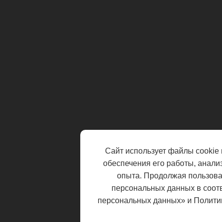
Сайт использует файлы cookie 
обеспечения его работы, анали
опыта. Продолжая пользоват
персональных данных в соот
персональных данных» и Полити