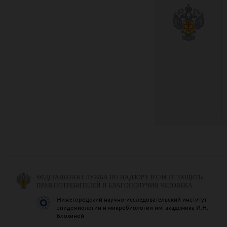
ФЕДЕРАЛЬНАЯ СЛУЖБА ПО НАДЗОРУ В СФЕРЕ ЗАЩИТЫ
ПРАВ ПОТРЕБИТЕЛЕЙ И БЛАГОПОЛУЧИЯ ЧЕЛОВЕКА
Нижегородский научно-исследовательский институт
эпидемиологии и микробиологии им. академика И.Н.
Блохиной