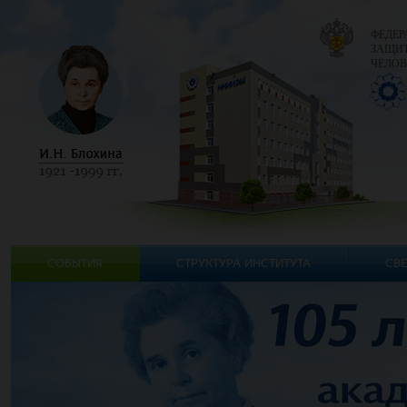
ФЕДЕР
ЗАЩИТ
ЧЕЛОВ
СОБЫТИЯ
СТРУКТУРА ИНСТИТУТА
СВЕ