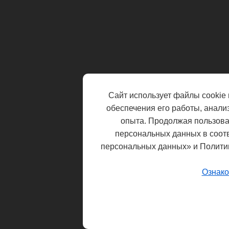
Сайт использует файлы cookie 
обеспечения его работы, анали
опыта. Продолжая пользоват
персональных данных в соот
персональных данных» и Полити
Ознако