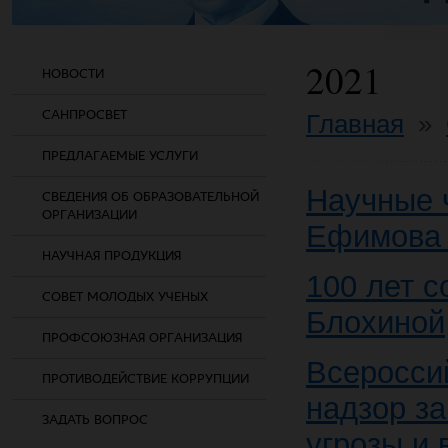
2021
НОВОСТИ
САНПРОСВЕТ
Главная
»
ПРЕДЛАГАЕМЫЕ УСЛУГИ
Научные 
СВЕДЕНИЯ ОБ ОБРАЗОВАТЕЛЬНОЙ
ОРГАНИЗАЦИИ
Ефимова 
НАУЧНАЯ ПРОДУКЦИЯ
100 лет с
СОВЕТ МОЛОДЫХ УЧЕНЫХ
Блохиной
ПРОФСОЮЗНАЯ ОРГАНИЗАЦИЯ
Всеросси
ПРОТИВОДЕЙСТВИЕ КОРРУПЦИИ
надзор з
ЗАДАТЬ ВОПРОС
угрозы и 