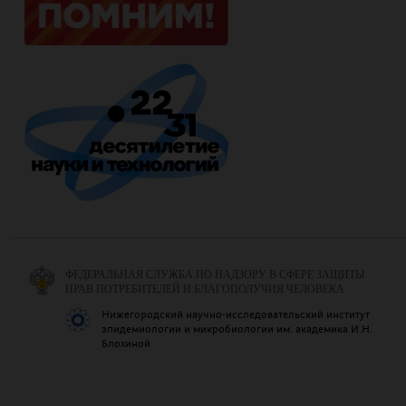
ФЕДЕРАЛЬНАЯ СЛУЖБА ПО НАДЗОРУ В СФЕРЕ ЗАЩИТЫ
ПРАВ ПОТРЕБИТЕЛЕЙ И БЛАГОПОЛУЧИЯ ЧЕЛОВЕКА
Нижегородский научно-исследовательский институт
эпидемиологии и микробиологии им. академика И.Н.
Блохиной