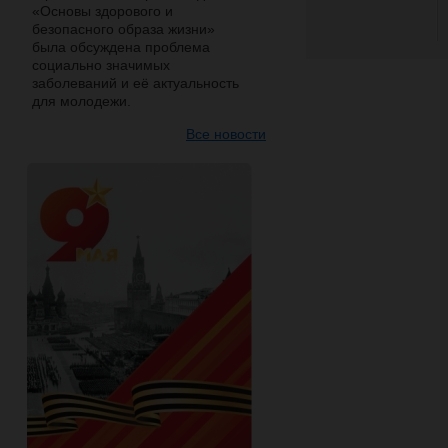
«Основы здорового и
безопасного образа жизни»
была обсуждена проблема
социально значимых
заболеваний и её актуальность
для молодежи.
Все новости