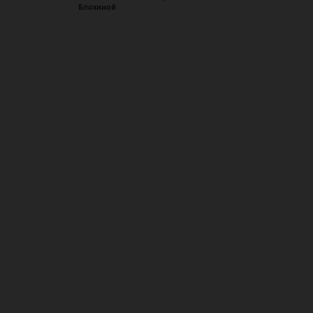
Блохиной