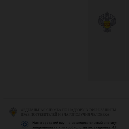
ФЕДЕРАЛЬНАЯ СЛУЖБА ПО НАДЗОРУ В СФЕРЕ ЗАЩИТЫ
ПРАВ ПОТРЕБИТЕЛЕЙ И БЛАГОПОЛУЧИЯ ЧЕЛОВЕКА
Нижегородский научно-исследовательский институт
эпидемиологии и микробиологии им. академика И.Н.