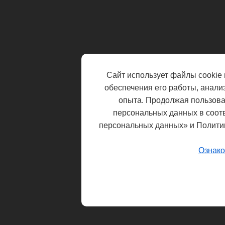
Сайт использует файлы cookie 
обеспечения его работы, анали
опыта. Продолжая пользоват
персональных данных в соот
персональных данных» и Полити
Ознако