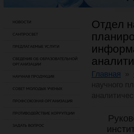
Отдел н
НОВОСТИ
планиро
САНПРОСВЕТ
информ
ПРЕДЛАГАЕМЫЕ УСЛУГИ
аналити
СВЕДЕНИЯ ОБ ОБРАЗОВАТЕЛЬНОЙ
ОРГАНИЗАЦИИ
Главная
»
НАУЧНАЯ ПРОДУКЦИЯ
научного п
СОВЕТ МОЛОДЫХ УЧЕНЫХ
аналитичес
ПРОФСОЮЗНАЯ ОРГАНИЗАЦИЯ
ПРОТИВОДЕЙСТВИЕ КОРРУПЦИИ
Руков
ЗАДАТЬ ВОПРОС
инсти