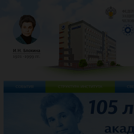
ФЕДЕР
ЗАЩИТ
ЧЕЛОВ
СОБЫТИЯ
СТРУКТУРА ИНСТИТУТА
СВЕ