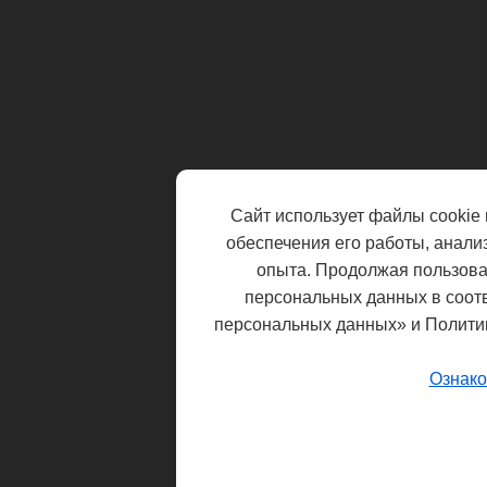
Сайт использует файлы cookie 
обеспечения его работы, анали
опыта. Продолжая пользоват
персональных данных в соот
персональных данных» и Полити
Ознако