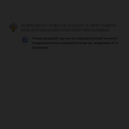
ФЕДЕРАЛЬНАЯ СЛУЖБА ПО НАДЗОРУ В СФЕРЕ ЗАЩИТЫ
ПРАВ ПОТРЕБИТЕЛЕЙ И БЛАГОПОЛУЧИЯ ЧЕЛОВЕКА
Нижегородский научно-исследовательский институт
эпидемиологии и микробиологии им. академика И.Н.
Блохиной