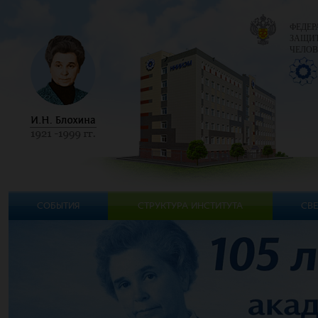
ФЕДЕР
ЗАЩИТ
ЧЕЛОВ
СОБЫТИЯ
СТРУКТУРА ИНСТИТУТА
СВЕ