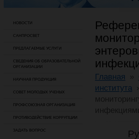
Референ
НОВОСТИ
монитор
САНПРОСВЕТ
энтеро
ПРЕДЛАГАЕМЫЕ УСЛУГИ
инфекц
СВЕДЕНИЯ ОБ ОБРАЗОВАТЕЛЬНОЙ
ОРГАНИЗАЦИИ
Главная
»
НАУЧНАЯ ПРОДУКЦИЯ
института
СОВЕТ МОЛОДЫХ УЧЕНЫХ
мониторинг
ПРОФСОЮЗНАЯ ОРГАНИЗАЦИЯ
инфекциям
ПРОТИВОДЕЙСТВИЕ КОРРУПЦИИ
ЗАДАТЬ ВОПРОС
Ру