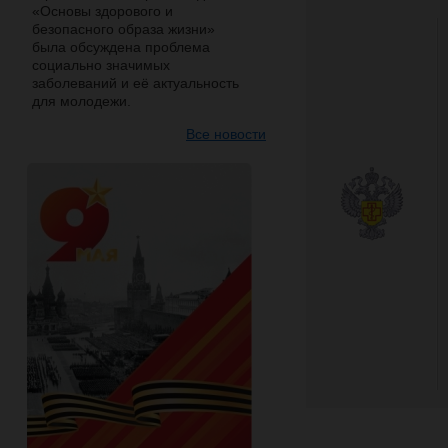
«Основы здорового и
безопасного образа жизни»
была обсуждена проблема
социально значимых
заболеваний и её актуальность
для молодежи.
Все новости