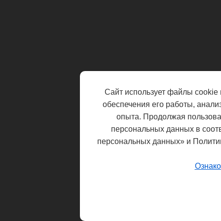
Сайт использует файлы cookie 
обеспечения его работы, анали
опыта. Продолжая пользоват
персональных данных в соот
персональных данных» и Полити
Ознако