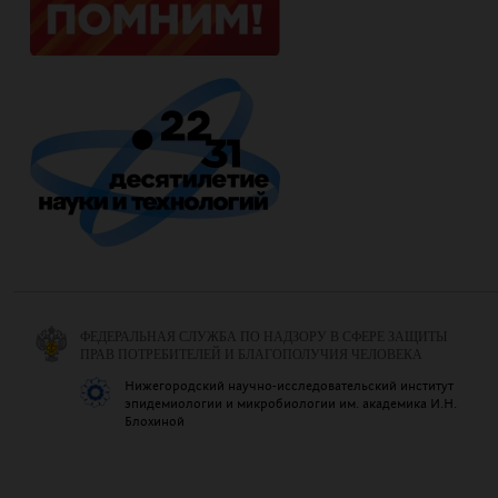
ФЕДЕРАЛЬНАЯ СЛУЖБА ПО НАДЗОРУ В СФЕРЕ ЗАЩИТЫ
ПРАВ ПОТРЕБИТЕЛЕЙ И БЛАГОПОЛУЧИЯ ЧЕЛОВЕКА
Нижегородский научно-исследовательский институт
эпидемиологии и микробиологии им. академика И.Н.
Блохиной