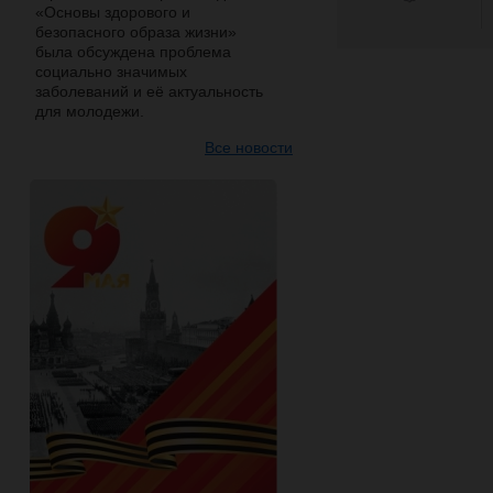
«Основы здорового и
безопасного образа жизни»
была обсуждена проблема
социально значимых
заболеваний и её актуальность
для молодежи.
Все новости