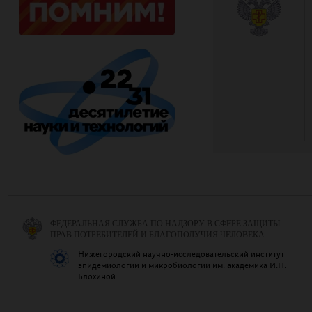
ФЕДЕРАЛЬНАЯ СЛУЖБА ПО НАДЗОРУ В СФЕРЕ ЗАЩИТЫ
ПРАВ ПОТРЕБИТЕЛЕЙ И БЛАГОПОЛУЧИЯ ЧЕЛОВЕКА
Нижегородский научно-исследовательский институт
эпидемиологии и микробиологии им. академика И.Н.
Блохиной