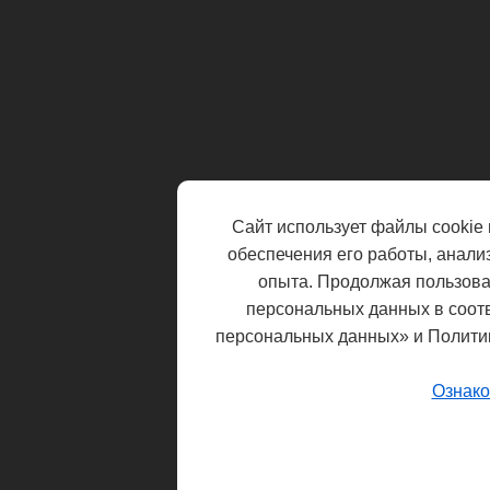
Сайт использует файлы cookie 
обеспечения его работы, анали
опыта. Продолжая пользоват
персональных данных в соот
персональных данных» и Полити
Ознако