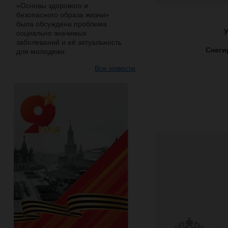
«Основы здорового и
безопасного образа жизни»
была обсуждена проблема
У
социально значимых
заболеваний и её актуальность
Снеги
для молодежи.
Все новости