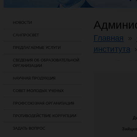
Админис
НОВОСТИ
САНПРОСВЕТ
Главная
»
института
ПРЕДЛАГАЕМЫЕ УСЛУГИ
СВЕДЕНИЯ ОБ ОБРАЗОВАТЕЛЬНОЙ
ОРГАНИЗАЦИИ
НАУЧНАЯ ПРОДУКЦИЯ
СОВЕТ МОЛОДЫХ УЧЕНЫХ
ПРОФСОЮЗНАЯ ОРГАНИЗАЦИЯ
ПРОТИВОДЕЙСТВИЕ КОРРУПЦИИ
Д
ЗАДАТЬ ВОПРОС
Зайцев