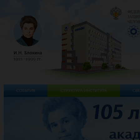
ФЕДЕР
ЗАЩИТ
ЧЕЛОВ
СОБЫТИЯ
СТРУКТУРА ИНСТИТУТА
СВЕ