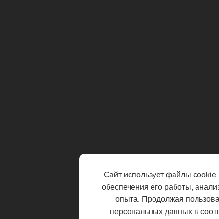
Сайт использует файлы cookie 
обеспечения его работы, анали
опыта. Продолжая пользоват
персональных данных в соот