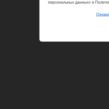
персональных данных» и Полити
Ознако