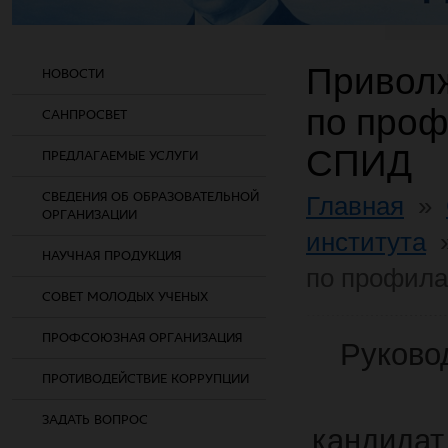
Приволж
НОВОСТИ
по проф
САНПРОСВЕТ
СПИД
ПРЕДЛАГАЕМЫЕ УСЛУГИ
СВЕДЕНИЯ ОБ ОБРАЗОВАТЕЛЬНОЙ
Главная
»
ОРГАНИЗАЦИИ
института
НАУЧНАЯ ПРОДУКЦИЯ
по профила
СОВЕТ МОЛОДЫХ УЧЕНЫХ
ПРОФСОЮЗНАЯ ОРГАНИЗАЦИЯ
Руково
ПРОТИВОДЕЙСТВИЕ КОРРУПЦИИ
ЗАДАТЬ ВОПРОС
кандидат