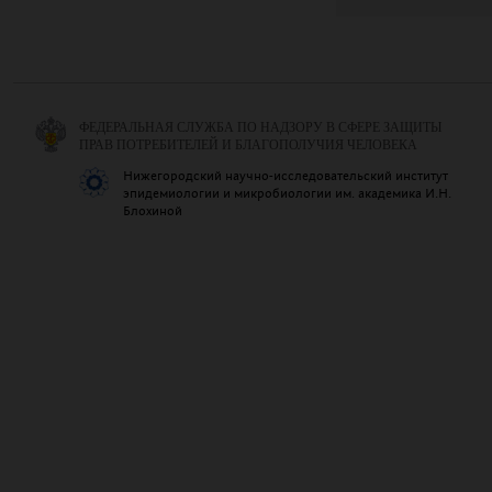
ФЕДЕРАЛЬНАЯ СЛУЖБА ПО НАДЗОРУ В СФЕРЕ ЗАЩИТЫ
ПРАВ ПОТРЕБИТЕЛЕЙ И БЛАГОПОЛУЧИЯ ЧЕЛОВЕКА
Нижегородский научно-исследовательский институт
эпидемиологии и микробиологии им. академика И.Н.
Блохиной