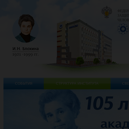
ФЕДЕР
ЗАЩИТ
ЧЕЛОВ
СОБЫТИЯ
СТРУКТУРА ИНСТИТУТА
СВЕ