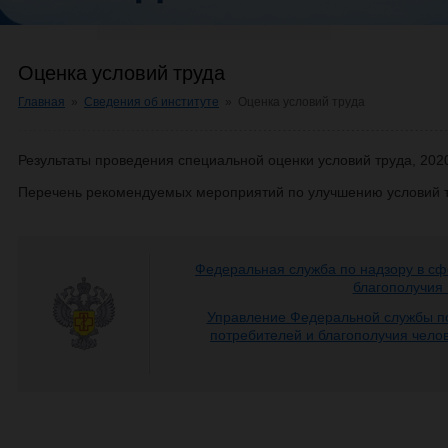
Оценка условий труда
Главная
»
Сведения об институте
»
Оценка условий труда
Результаты проведения специальной оценки условий труда, 202
Перечень рекомендуемых мероприятий по улучшению условий т
Федеральная служба по надзору в сф
благополучия
Управление Федеральной службы по
потребителей и благополучия чело