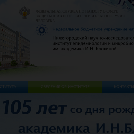
ФЕДЕРАЛЬНАЯ СЛУЖБА ПО НАДЗОРУ В СФЕРЕ
ЗАЩИТЫ ПРАВ ПОТРЕБИТЕЛЕЙ И БЛАГОПОЛУЧИЯ
ЧЕЛОВЕКА
Федеральное бюджетное учреждение на
Нижегородский научно-исследовате
институт эпидемиологии и микробио
им. академика И.Н. Блохиной
СТИТУТА
СВЕДЕНИЯ ОБ ИНСТИТУТЕ
КОНТАКТЫ