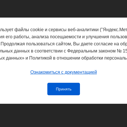
льзует файлы cookie и сервисы веб-аналитики ("Яндекс.Мет
ия его работы, анализа посещаемости и улучшения пользов
 Продолжая пользоваться сайтом, Вы даете согласие на об
льных данных в соответствии с Федеральным законом № 1
ых данных» и Политикой в отношении обработки персональ
Ознакомиться с документацией
Принять