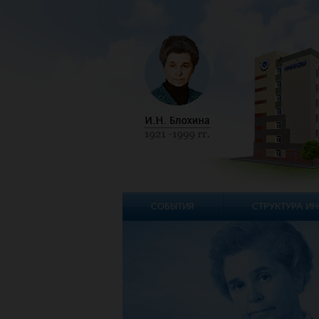
СОБЫТИЯ
СТРУКТУРА ИН