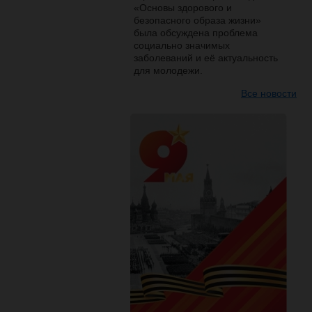
«Основы здорового и
безопасного образа жизни»
была обсуждена проблема
социально значимых
заболеваний и её актуальность
для молодежи.
Все новости