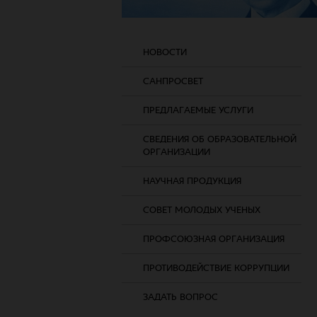
НОВОСТИ
САНПРОСВЕТ
ПРЕДЛАГАЕМЫЕ УСЛУГИ
СВЕДЕНИЯ ОБ ОБРАЗОВАТЕЛЬНОЙ
ОРГАНИЗАЦИИ
НАУЧНАЯ ПРОДУКЦИЯ
СОВЕТ МОЛОДЫХ УЧЕНЫХ
ПРОФСОЮЗНАЯ ОРГАНИЗАЦИЯ
ПРОТИВОДЕЙСТВИЕ КОРРУПЦИИ
ЗАДАТЬ ВОПРОС