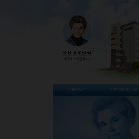
СОБЫТИЯ
СТРУКТУРА ИН