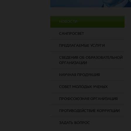
НОВОСТИ
САНПРОСВЕТ
ПРЕДЛАГАЕМЫЕ УСЛУГИ
СВЕДЕНИЯ ОБ ОБРАЗОВАТЕЛЬНОЙ
ОРГАНИЗАЦИИ
НАУЧНАЯ ПРОДУКЦИЯ
СОВЕТ МОЛОДЫХ УЧЕНЫХ
ПРОФСОЮЗНАЯ ОРГАНИЗАЦИЯ
ПРОТИВОДЕЙСТВИЕ КОРРУПЦИИ
ЗАДАТЬ ВОПРОС