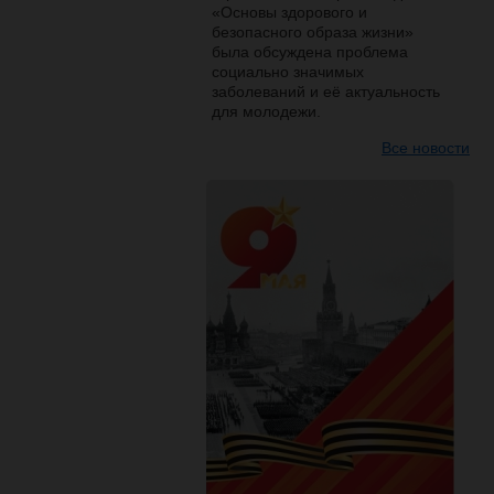
«Основы здорового и
безопасного образа жизни»
была обсуждена проблема
социально значимых
заболеваний и её актуальность
для молодежи.
Все новости