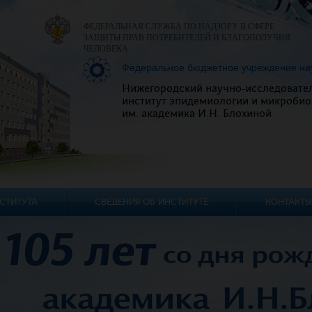
ФЕДЕРАЛЬНАЯ СЛУЖБА ПО НАДЗОРУ В СФЕРЕ
ЗАЩИТЫ ПРАВ ПОТРЕБИТЕЛЕЙ И БЛАГОПОЛУЧИЯ
ЧЕЛОВЕКА
Федеральное бюджетное учреждение на
Нижегородский научно-исследовате
институт эпидемиологии и микробио
им. академика И.Н. Блохиной
СТИТУТА
СВЕДЕНИЯ ОБ ИНСТИТУТЕ
КОНТАКТЫ