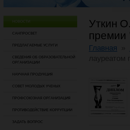
Уткин О
НОВОСТИ
премии 
САНПРОСВЕТ
ПРЕДЛАГАЕМЫЕ УСЛУГИ
Главная
»
лауреатом 
СВЕДЕНИЯ ОБ ОБРАЗОВАТЕЛЬНОЙ
ОРГАНИЗАЦИИ
НАУЧНАЯ ПРОДУКЦИЯ
СОВЕТ МОЛОДЫХ УЧЕНЫХ
ПРОФСОЮЗНАЯ ОРГАНИЗАЦИЯ
ПРОТИВОДЕЙСТВИЕ КОРРУПЦИИ
ЗАДАТЬ ВОПРОС