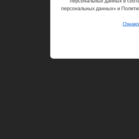
персональных данных в соот
персональных данных» и Полити
Ознако