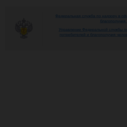
Федеральная служба по надзору в сф
благополучия
Управление Федеральной службы по
потребителей и благополучия чело