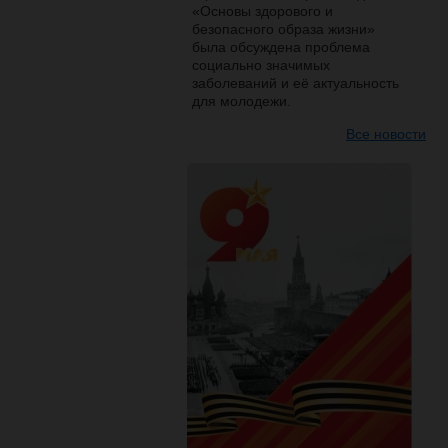
«Основы здорового и
безопасного образа жизни»
была обсуждена проблема
социально значимых
заболеваний и её актуальность
для молодежи.
Все новости