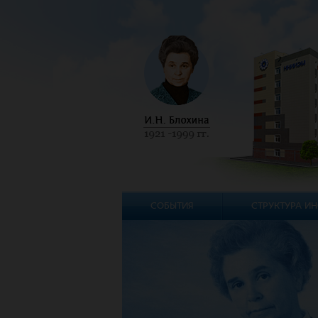
СОБЫТИЯ
СТРУКТУРА ИН