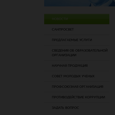
НОВОСТИ
САНПРОСВЕТ
ПРЕДЛАГАЕМЫЕ УСЛУГИ
СВЕДЕНИЯ ОБ ОБРАЗОВАТЕЛЬНОЙ
ОРГАНИЗАЦИИ
НАУЧНАЯ ПРОДУКЦИЯ
СОВЕТ МОЛОДЫХ УЧЕНЫХ
ПРОФСОЮЗНАЯ ОРГАНИЗАЦИЯ
ПРОТИВОДЕЙСТВИЕ КОРРУПЦИИ
ЗАДАТЬ ВОПРОС