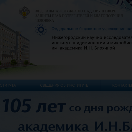
ФЕДЕРАЛЬНАЯ СЛУЖБА ПО НАДЗОРУ В СФЕРЕ
ЗАЩИТЫ ПРАВ ПОТРЕБИТЕЛЕЙ И БЛАГОПОЛУЧИЯ
ЧЕЛОВЕКА
Федеральное бюджетное учреждение на
Нижегородский научно-исследовате
институт эпидемиологии и микробио
им. академика И.Н. Блохиной
СТИТУТА
СВЕДЕНИЯ ОБ ИНСТИТУТЕ
КОНТАКТЫ