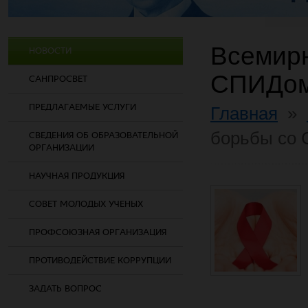
Всемирн
НОВОСТИ
СПИДом
САНПРОСВЕТ
ПРЕДЛАГАЕМЫЕ УСЛУГИ
Главная
»
борьбы со
СВЕДЕНИЯ ОБ ОБРАЗОВАТЕЛЬНОЙ
ОРГАНИЗАЦИИ
НАУЧНАЯ ПРОДУКЦИЯ
СОВЕТ МОЛОДЫХ УЧЕНЫХ
ПРОФСОЮЗНАЯ ОРГАНИЗАЦИЯ
ПРОТИВОДЕЙСТВИЕ КОРРУПЦИИ
ЗАДАТЬ ВОПРОС