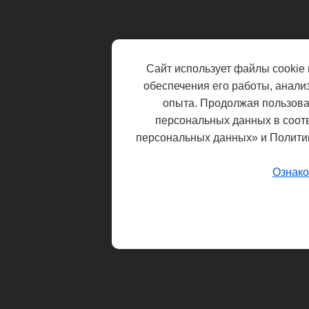
Сайт использует файлы cookie 
обеспечения его работы, анали
опыта. Продолжая пользоват
персональных данных в соот
персональных данных» и Полити
Ознако