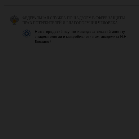
ФЕДЕРАЛЬНАЯ СЛУЖБА ПО НАДЗОРУ В СФЕРЕ ЗАЩИТЫ
ПРАВ ПОТРЕБИТЕЛЕЙ И БЛАГОПОЛУЧИЯ ЧЕЛОВЕКА
Нижегородский научно-исследовательский институт
эпидемиологии и микробиологии им. академика И.Н.
Блохиной