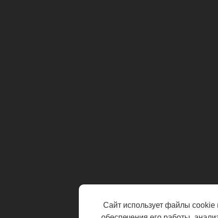
Сайт использует файлы cookie 
обеспечения его работы, анали