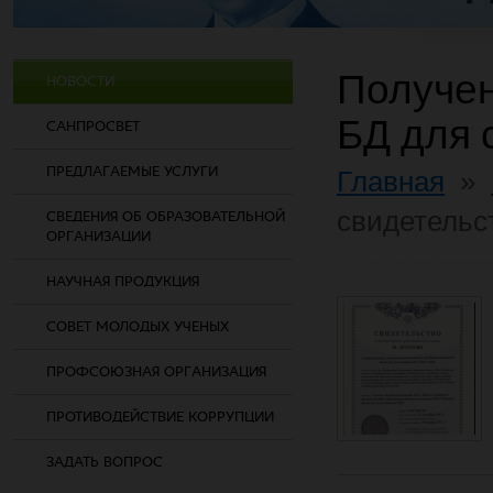
Получен
НОВОСТИ
БД для 
САНПРОСВЕТ
ПРЕДЛАГАЕМЫЕ УСЛУГИ
Главная
»
свидетельс
СВЕДЕНИЯ ОБ ОБРАЗОВАТЕЛЬНОЙ
ОРГАНИЗАЦИИ
НАУЧНАЯ ПРОДУКЦИЯ
СОВЕТ МОЛОДЫХ УЧЕНЫХ
ПРОФСОЮЗНАЯ ОРГАНИЗАЦИЯ
ПРОТИВОДЕЙСТВИЕ КОРРУПЦИИ
ЗАДАТЬ ВОПРОС