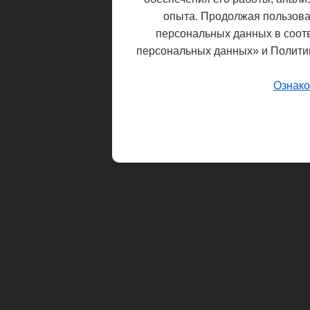
опыта. Продолжая пользоват
персональных данных в соот
персональных данных» и Полити
Ознако