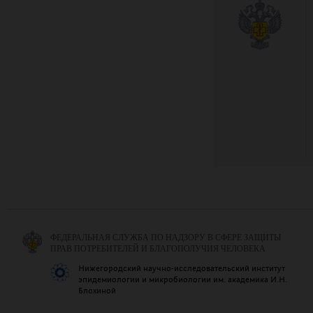
ФЕДЕРАЛЬНАЯ СЛУЖБА ПО НАДЗОРУ В СФЕРЕ ЗАЩИТЫ
ПРАВ ПОТРЕБИТЕЛЕЙ И БЛАГОПОЛУЧИЯ ЧЕЛОВЕКА
Нижегородский научно-исследовательский институт
эпидемиологии и микробиологии им. академика И.Н.
Блохиной