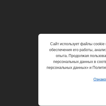
Сайт использует файлы cookie 
обеспечения его работы, анали
опыта. Продолжая пользоват
персональных данных в соот
персональных данных» и Полити
Ознако