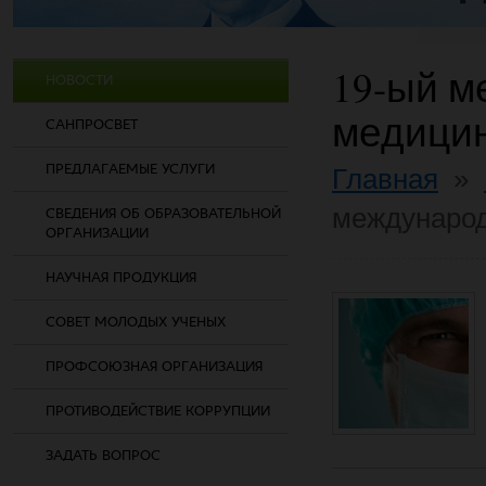
19-ый 
НОВОСТИ
медици
САНПРОСВЕТ
ПРЕДЛАГАЕМЫЕ УСЛУГИ
Главная
»
междунаро
СВЕДЕНИЯ ОБ ОБРАЗОВАТЕЛЬНОЙ
ОРГАНИЗАЦИИ
НАУЧНАЯ ПРОДУКЦИЯ
СОВЕТ МОЛОДЫХ УЧЕНЫХ
ПРОФСОЮЗНАЯ ОРГАНИЗАЦИЯ
ПРОТИВОДЕЙСТВИЕ КОРРУПЦИИ
ЗАДАТЬ ВОПРОС