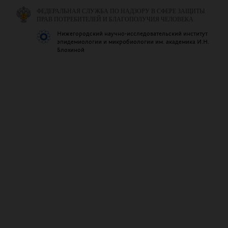
ФЕДЕРАЛЬНАЯ СЛУЖБА ПО НАДЗОРУ В СФЕРЕ ЗАЩИТЫ
ПРАВ ПОТРЕБИТЕЛЕЙ И БЛАГОПОЛУЧИЯ ЧЕЛОВЕКА
Нижегородский научно-исследовательский институт
эпидемиологии и микробиологии им. академика И.Н.
Блохиной