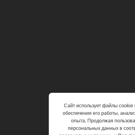
Сайт использует файлы cookie 
обеспечения его работы, анали
опыта. Продолжая пользоват
персональных данных в соот