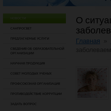
О ситуа
НОВОСТИ
заболе
САНПРОСВЕТ
ПРЕДЛАГАЕМЫЕ УСЛУГИ
Главная
»
заболеваем
СВЕДЕНИЯ ОБ ОБРАЗОВАТЕЛЬНОЙ
ОРГАНИЗАЦИИ
НАУЧНАЯ ПРОДУКЦИЯ
СОВЕТ МОЛОДЫХ УЧЕНЫХ
ПРОФСОЮЗНАЯ ОРГАНИЗАЦИЯ
ПРОТИВОДЕЙСТВИЕ КОРРУПЦИИ
ЗАДАТЬ ВОПРОС