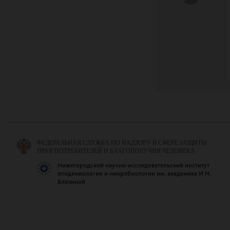
ФЕДЕРАЛЬНАЯ СЛУЖБА ПО НАДЗОРУ В СФЕРЕ ЗАЩИТЫ
ПРАВ ПОТРЕБИТЕЛЕЙ И БЛАГОПОЛУЧИЯ ЧЕЛОВЕКА
Нижегородский научно-исследовательский институт
эпидемиологии и микробиологии им. академика И.Н.
Блохиной