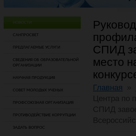
Руковод
НОВОСТИ
профила
САНПРОСВЕТ
СПИД з
ПРЕДЛАГАЕМЫЕ УСЛУГИ
место н
СВЕДЕНИЯ ОБ ОБРАЗОВАТЕЛЬНОЙ
ОРГАНИЗАЦИИ
конкурс
НАУЧНАЯ ПРОДУКЦИЯ
Главная
»
СОВЕТ МОЛОДЫХ УЧЕНЫХ
Центра по 
ПРОФСОЮЗНАЯ ОРГАНИЗАЦИЯ
СПИД завое
ПРОТИВОДЕЙСТВИЕ КОРРУПЦИИ
Всероссийс
ЗАДАТЬ ВОПРОС