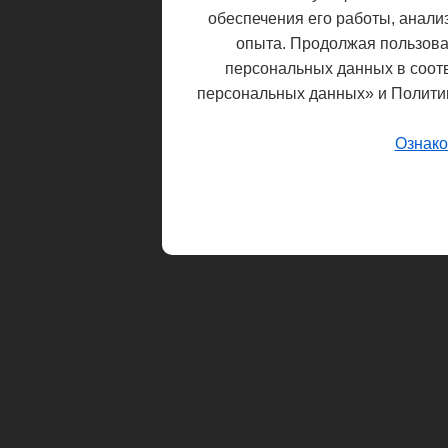
обеспечения его работы, анали
опыта. Продолжая пользоват
персональных данных в соот
персональных данных» и Полити
Ознако