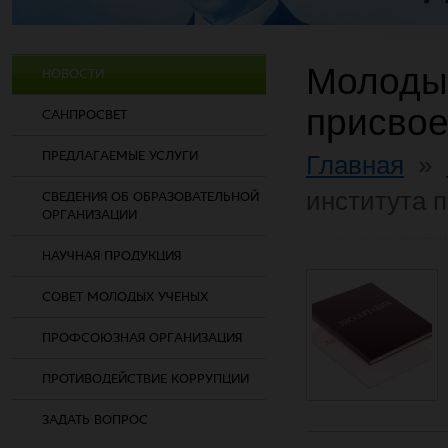
Молоды
НОВОСТИ
присвое
САНПРОСВЕТ
ПРЕДЛАГАЕМЫЕ УСЛУГИ
Главная
»
института 
СВЕДЕНИЯ ОБ ОБРАЗОВАТЕЛЬНОЙ
ОРГАНИЗАЦИИ
НАУЧНАЯ ПРОДУКЦИЯ
СОВЕТ МОЛОДЫХ УЧЕНЫХ
ПРОФСОЮЗНАЯ ОРГАНИЗАЦИЯ
ПРОТИВОДЕЙСТВИЕ КОРРУПЦИИ
ЗАДАТЬ ВОПРОС