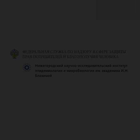
ФЕДЕРАЛЬНАЯ СЛУЖБА ПО НАДЗОРУ В СФЕРЕ ЗАЩИТЫ
ПРАВ ПОТРЕБИТЕЛЕЙ И БЛАГОПОЛУЧИЯ ЧЕЛОВЕКА
Нижегородский научно-исследовательский институт
эпидемиологии и микробиологии им. академика И.Н.
Блохиной