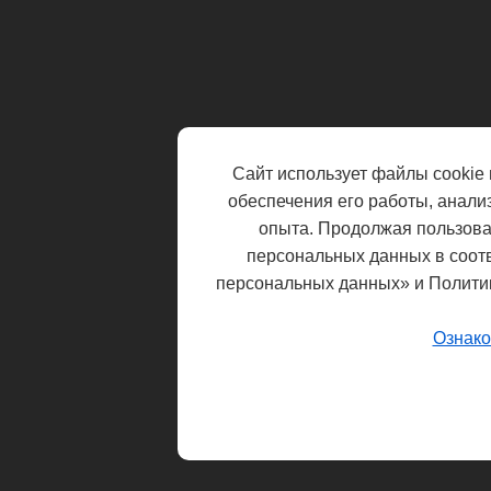
Сайт использует файлы cookie 
обеспечения его работы, анали
опыта. Продолжая пользоват
персональных данных в соот
персональных данных» и Полити
Ознако