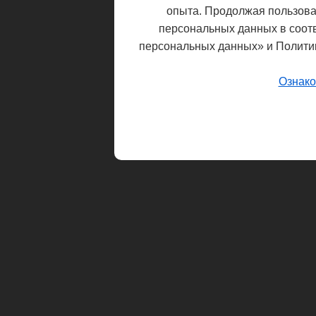
опыта. Продолжая пользоват
персональных данных в соот
персональных данных» и Полити
Ознако