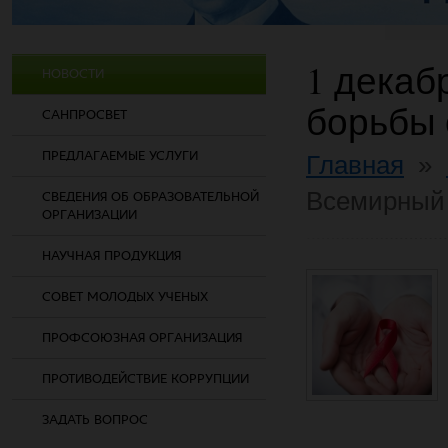
1 декаб
НОВОСТИ
борьбы
САНПРОСВЕТ
ПРЕДЛАГАЕМЫЕ УСЛУГИ
Главная
»
Всемирный
СВЕДЕНИЯ ОБ ОБРАЗОВАТЕЛЬНОЙ
ОРГАНИЗАЦИИ
НАУЧНАЯ ПРОДУКЦИЯ
СОВЕТ МОЛОДЫХ УЧЕНЫХ
ПРОФСОЮЗНАЯ ОРГАНИЗАЦИЯ
ПРОТИВОДЕЙСТВИЕ КОРРУПЦИИ
ЗАДАТЬ ВОПРОС