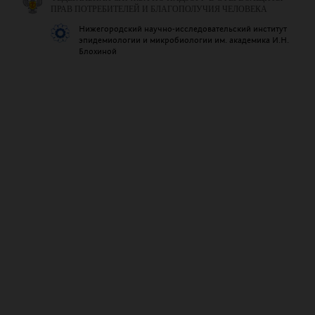
ПРАВ ПОТРЕБИТЕЛЕЙ И БЛАГОПОЛУЧИЯ ЧЕЛОВЕКА
Нижегородский научно-исследовательский институт
эпидемиологии и микробиологии им. академика И.Н.
Блохиной