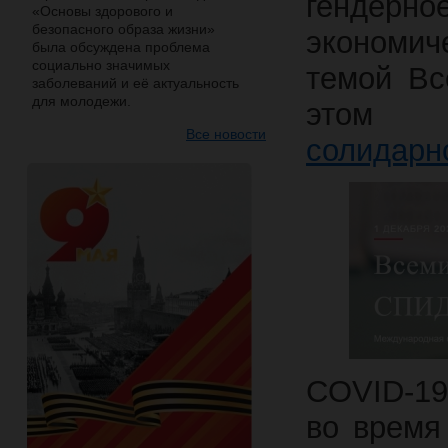
гендерно
«Основы здорового и
безопасного образа жизни»
экономич
была обсуждена проблема
социально значимых
темой Вс
заболеваний и её актуальность
для молодежи.
этом
Все новости
солидарн
COVID-19
во время