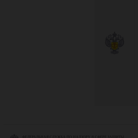
ФЕДЕРАЛЬНАЯ СЛУЖБА ПО НАДЗОРУ В СФЕРЕ ЗАЩИТЫ