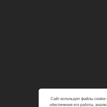
Сайт использует файлы cookie 
обеспечения его работы, анали