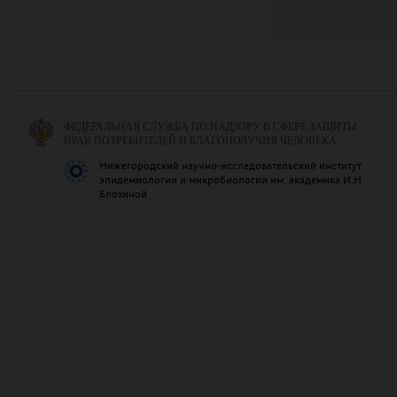
ФЕДЕРАЛЬНАЯ СЛУЖБА ПО НАДЗОРУ В СФЕРЕ ЗАЩИТЫ
ПРАВ ПОТРЕБИТЕЛЕЙ И БЛАГОПОЛУЧИЯ ЧЕЛОВЕКА
Нижегородский научно-исследовательский институт
эпидемиологии и микробиологии им. академика И.Н.
Блохиной