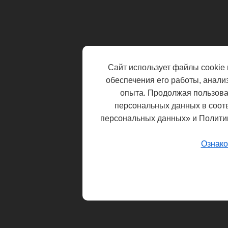
Сайт использует файлы cookie 
обеспечения его работы, анали
опыта. Продолжая пользоват
персональных данных в соот
персональных данных» и Полити
Ознако