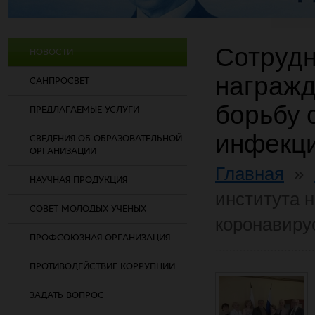
Сотрудн
НОВОСТИ
награжд
САНПРОСВЕТ
борьбу 
ПРЕДЛАГАЕМЫЕ УСЛУГИ
инфекц
СВЕДЕНИЯ ОБ ОБРАЗОВАТЕЛЬНОЙ
ОРГАНИЗАЦИИ
Главная
»
НАУЧНАЯ ПРОДУКЦИЯ
института н
СОВЕТ МОЛОДЫХ УЧЕНЫХ
коронавиру
ПРОФСОЮЗНАЯ ОРГАНИЗАЦИЯ
ПРОТИВОДЕЙСТВИЕ КОРРУПЦИИ
ЗАДАТЬ ВОПРОС