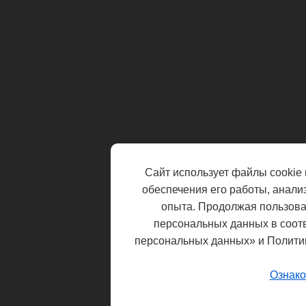
Сайт использует файлы cookie 
обеспечения его работы, анали
опыта. Продолжая пользоват
персональных данных в соот
персональных данных» и Полити
Ознако