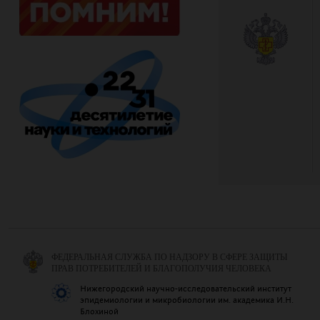
ФЕДЕРАЛЬНАЯ СЛУЖБА ПО НАДЗОРУ В СФЕРЕ ЗАЩИТЫ
ПРАВ ПОТРЕБИТЕЛЕЙ И БЛАГОПОЛУЧИЯ ЧЕЛОВЕКА
Нижегородский научно-исследовательский институт
эпидемиологии и микробиологии им. академика И.Н.
Блохиной