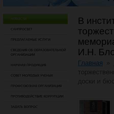
В инсти
НОВОСТИ
торжест
САНПРОСВЕТ
мемориа
ПРЕДЛАГАЕМЫЕ УСЛУГИ
И.Н. Бл
СВЕДЕНИЯ ОБ ОБРАЗОВАТЕЛЬНОЙ
ОРГАНИЗАЦИИ
Главная
»
НАУЧНАЯ ПРОДУКЦИЯ
торжествен
СОВЕТ МОЛОДЫХ УЧЕНЫХ
доски и бю
ПРОФСОЮЗНАЯ ОРГАНИЗАЦИЯ
ПРОТИВОДЕЙСТВИЕ КОРРУПЦИИ
ЗАДАТЬ ВОПРОС