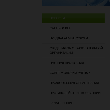
НОВОСТИ
САНПРОСВЕТ
ПРЕДЛАГАЕМЫЕ УСЛУГИ
СВЕДЕНИЯ ОБ ОБРАЗОВАТЕЛЬНОЙ
ОРГАНИЗАЦИИ
НАУЧНАЯ ПРОДУКЦИЯ
СОВЕТ МОЛОДЫХ УЧЕНЫХ
ПРОФСОЮЗНАЯ ОРГАНИЗАЦИЯ
ПРОТИВОДЕЙСТВИЕ КОРРУПЦИИ
ЗАДАТЬ ВОПРОС