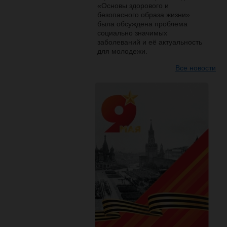
«Основы здорового и
безопасного образа жизни»
была обсуждена проблема
социально значимых
заболеваний и её актуальность
для молодежи.
Все новости