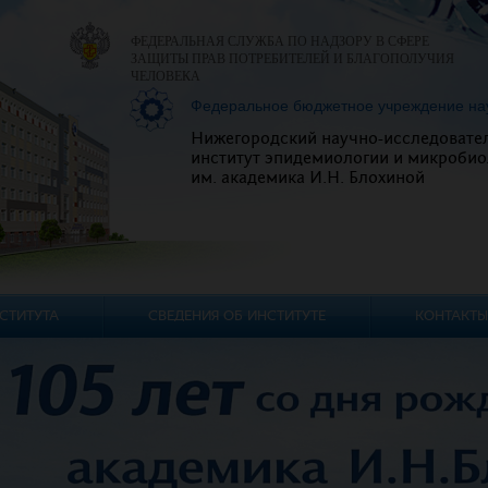
ФЕДЕРАЛЬНАЯ СЛУЖБА ПО НАДЗОРУ В СФЕРЕ
ЗАЩИТЫ ПРАВ ПОТРЕБИТЕЛЕЙ И БЛАГОПОЛУЧИЯ
ЧЕЛОВЕКА
Федеральное бюджетное учреждение на
Нижегородский научно-исследовате
институт эпидемиологии и микробио
им. академика И.Н. Блохиной
СТИТУТА
СВЕДЕНИЯ ОБ ИНСТИТУТЕ
КОНТАКТЫ