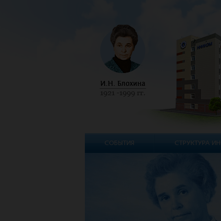
СОБЫТИЯ
СТРУКТУРА ИН