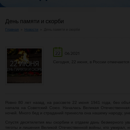
День памяти и скорби
Главная
»
Новости
»
День памяти и скорби
22
06.2021
Сегодня, 22 июня, в России отмечается
Ровно 80 лет назад, на рассвете 22 июня 1941 года, без об
напала на Советский Союз. Началась Великая Отечественная
ночей. Много бед и страданий принесла она нашему народу, ун
Спустя десятилетия мы скорбим и отдаем дань безмерного ув
тяготы и лишения Великой Отечественной войны, кто умирал, н