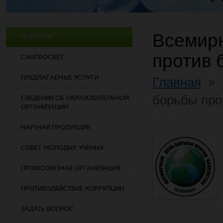
Всемир
НОВОСТИ
против 
САНПРОСВЕТ
ПРЕДЛАГАЕМЫЕ УСЛУГИ
Главная
»
борьбы про
СВЕДЕНИЯ ОБ ОБРАЗОВАТЕЛЬНОЙ
ОРГАНИЗАЦИИ
НАУЧНАЯ ПРОДУКЦИЯ
СОВЕТ МОЛОДЫХ УЧЕНЫХ
ПРОФСОЮЗНАЯ ОРГАНИЗАЦИЯ
ПРОТИВОДЕЙСТВИЕ КОРРУПЦИИ
ЗАДАТЬ ВОПРОС