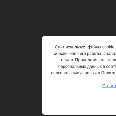
Сайт использует файлы cookie 
обеспечения его работы, анали
опыта. Продолжая пользоват
персональных данных в соот
персональных данных» и Полити
Ознако