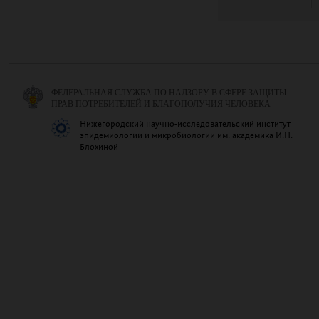
ФЕДЕРАЛЬНАЯ СЛУЖБА ПО НАДЗОРУ В СФЕРЕ ЗАЩИТЫ
ПРАВ ПОТРЕБИТЕЛЕЙ И БЛАГОПОЛУЧИЯ ЧЕЛОВЕКА
Нижегородский научно-исследовательский институт
эпидемиологии и микробиологии им. академика И.Н.
Блохиной