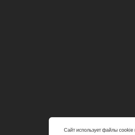
Сайт использует файлы cookie 