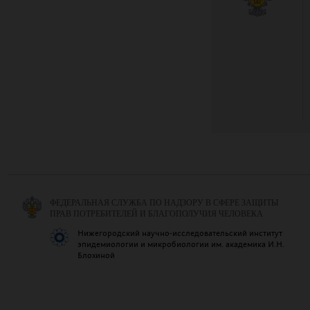
ФЕДЕРАЛЬНАЯ СЛУЖБА ПО НАДЗОРУ В СФЕРЕ ЗАЩИТЫ
ПРАВ ПОТРЕБИТЕЛЕЙ И БЛАГОПОЛУЧИЯ ЧЕЛОВЕКА
Нижегородский научно-исследовательский институт
эпидемиологии и микробиологии им. академика И.Н.
Блохиной