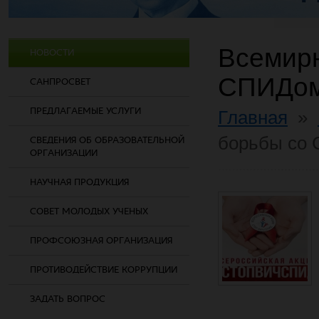
Всемирн
НОВОСТИ
СПИДо
САНПРОСВЕТ
ПРЕДЛАГАЕМЫЕ УСЛУГИ
Главная
»
борьбы со
СВЕДЕНИЯ ОБ ОБРАЗОВАТЕЛЬНОЙ
ОРГАНИЗАЦИИ
НАУЧНАЯ ПРОДУКЦИЯ
СОВЕТ МОЛОДЫХ УЧЕНЫХ
ПРОФСОЮЗНАЯ ОРГАНИЗАЦИЯ
ПРОТИВОДЕЙСТВИЕ КОРРУПЦИИ
ЗАДАТЬ ВОПРОС