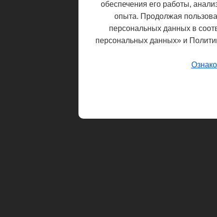
обеспечения его работы, анали
опыта. Продолжая пользоват
персональных данных в соот
персональных данных» и Полити
Ознако