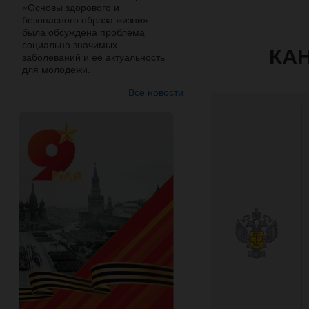
«Основы здорового и
безопасного образа жизни»
была обсуждена проблема
социально значимых
КА
заболеваний и её актуальность
для молодежи.
Все новости