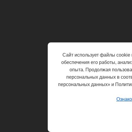
Сайт использует файлы cookie 
обеспечения его работы, анали
опыта. Продолжая пользоват
персональных данных в соот
персональных данных» и Полити
Ознако