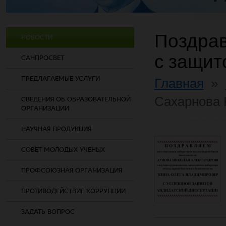
Поздрав
НОВОСТИ
с защит
САНПРОСВЕТ
ПРЕДЛАГАЕМЫЕ УСЛУГИ
Главная
»
Сахарнова 
СВЕДЕНИЯ ОБ ОБРАЗОВАТЕЛЬНОЙ
ОРГАНИЗАЦИИ
НАУЧНАЯ ПРОДУКЦИЯ
СОВЕТ МОЛОДЫХ УЧЕНЫХ
ПРОФСОЮЗНАЯ ОРГАНИЗАЦИЯ
ПРОТИВОДЕЙСТВИЕ КОРРУПЦИИ
ЗАДАТЬ ВОПРОС