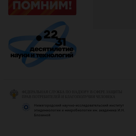
ФЕДЕРАЛЬНАЯ СЛУЖБА ПО НАДЗОРУ В СФЕРЕ ЗАЩИТЫ
ПРАВ ПОТРЕБИТЕЛЕЙ И БЛАГОПОЛУЧИЯ ЧЕЛОВЕКА
Нижегородский научно-исследовательский институт
эпидемиологии и микробиологии им. академика И.Н.
Блохиной