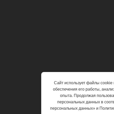
Сайт использует файлы cookie 
обеспечения его работы, анали
опыта. Продолжая пользоват
персональных данных в соот
персональных данных» и Полити