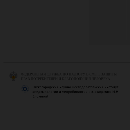
ФЕДЕРАЛЬНАЯ СЛУЖБА ПО НАДЗОРУ В СФЕРЕ ЗАЩИТЫ
ПРАВ ПОТРЕБИТЕЛЕЙ И БЛАГОПОЛУЧИЯ ЧЕЛОВЕКА
Нижегородский научно-исследовательский институт
эпидемиологии и микробиологии им. академика И.Н.
Блохиной