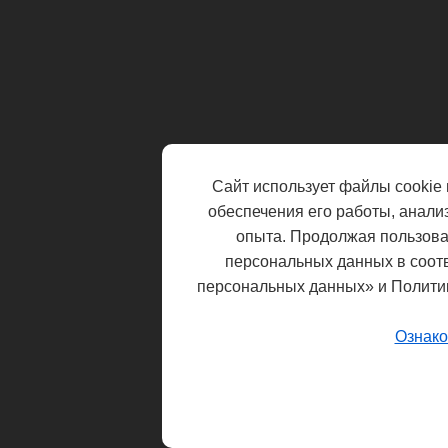
Сайт использует файлы cookie 
обеспечения его работы, анали
опыта. Продолжая пользоват
персональных данных в соот
персональных данных» и Полити
Ознако