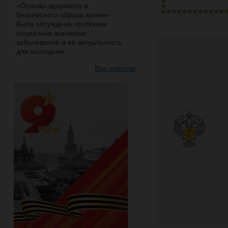
«Основы здорового и
безопасного образа жизни»
была обсуждена проблема
социально значимых
заболеваний и её актуальность
для молодежи.
Все новости