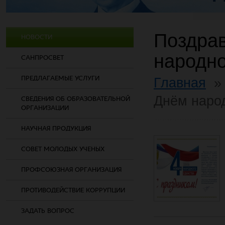
Поздрав
НОВОСТИ
народно
САНПРОСВЕТ
ПРЕДЛАГАЕМЫЕ УСЛУГИ
Главная
Днём народ
СВЕДЕНИЯ ОБ ОБРАЗОВАТЕЛЬНОЙ
ОРГАНИЗАЦИИ
НАУЧНАЯ ПРОДУКЦИЯ
СОВЕТ МОЛОДЫХ УЧЕНЫХ
ПРОФСОЮЗНАЯ ОРГАНИЗАЦИЯ
ПРОТИВОДЕЙСТВИЕ КОРРУПЦИИ
ЗАДАТЬ ВОПРОС