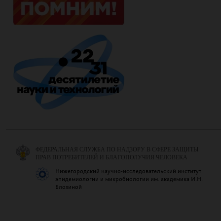
ФЕДЕРАЛЬНАЯ СЛУЖБА ПО НАДЗОРУ В СФЕРЕ ЗАЩИТЫ
ПРАВ ПОТРЕБИТЕЛЕЙ И БЛАГОПОЛУЧИЯ ЧЕЛОВЕКА
Нижегородский научно-исследовательский институт
эпидемиологии и микробиологии им. академика И.Н.
Блохиной