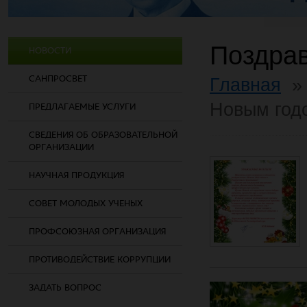
Поздрав
НОВОСТИ
САНПРОСВЕТ
Главная
Новым год
ПРЕДЛАГАЕМЫЕ УСЛУГИ
СВЕДЕНИЯ ОБ ОБРАЗОВАТЕЛЬНОЙ
ОРГАНИЗАЦИИ
НАУЧНАЯ ПРОДУКЦИЯ
СОВЕТ МОЛОДЫХ УЧЕНЫХ
ПРОФСОЮЗНАЯ ОРГАНИЗАЦИЯ
ПРОТИВОДЕЙСТВИЕ КОРРУПЦИИ
ЗАДАТЬ ВОПРОС