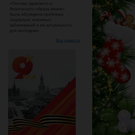
«Основы здорового и
безопасного образа жизни»
была обсуждена проблема
социально значимых
заболеваний и её актуальность
для молодежи.
Все новости