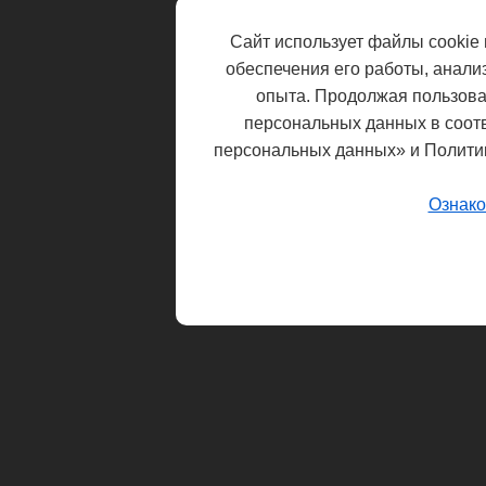
Сайт использует файлы cookie 
обеспечения его работы, анали
опыта. Продолжая пользоват
персональных данных в соот
персональных данных» и Полити
Ознако