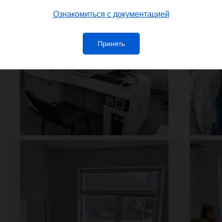
Ознакомиться с документацией
Принять