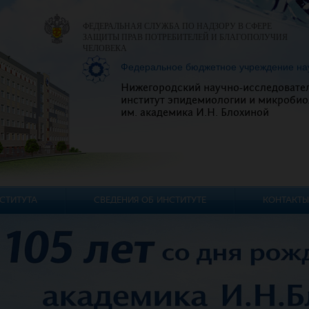
ФЕДЕРАЛЬНАЯ СЛУЖБА ПО НАДЗОРУ В СФЕРЕ
ЗАЩИТЫ ПРАВ ПОТРЕБИТЕЛЕЙ И БЛАГОПОЛУЧИЯ
ЧЕЛОВЕКА
Федеральное бюджетное учреждение на
Нижегородский научно-исследовате
институт эпидемиологии и микробио
им. академика И.Н. Блохиной
СТИТУТА
СВЕДЕНИЯ ОБ ИНСТИТУТЕ
КОНТАКТЫ