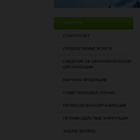
НОВОСТИ
САНПРОСВЕТ
ПРЕДЛАГАЕМЫЕ УСЛУГИ
СВЕДЕНИЯ ОБ ОБРАЗОВАТЕЛЬНОЙ
ОРГАНИЗАЦИИ
НАУЧНАЯ ПРОДУКЦИЯ
СОВЕТ МОЛОДЫХ УЧЕНЫХ
ПРОФСОЮЗНАЯ ОРГАНИЗАЦИЯ
ПРОТИВОДЕЙСТВИЕ КОРРУПЦИИ
ЗАДАТЬ ВОПРОС