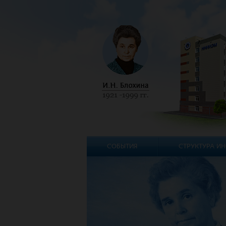
СОБЫТИЯ
СТРУКТУРА ИН