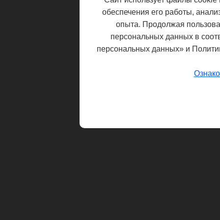
обеспечения его работы, анали
опыта. Продолжая пользоват
персональных данных в соот
персональных данных» и Полити
Ознако