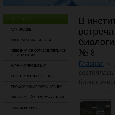
В инсти
НОВОСТИ
встреча
САНПРОСВЕТ
биологи
ПРЕДЛАГАЕМЫЕ УСЛУГИ
№ 8
СВЕДЕНИЯ ОБ ОБРАЗОВАТЕЛЬНОЙ
ОРГАНИЗАЦИИ
Главная
»
НАУЧНАЯ ПРОДУКЦИЯ
состоялась
СОВЕТ МОЛОДЫХ УЧЕНЫХ
биологичес
ПРОФСОЮЗНАЯ ОРГАНИЗАЦИЯ
ПРОТИВОДЕЙСТВИЕ КОРРУПЦИИ
ЗАДАТЬ ВОПРОС