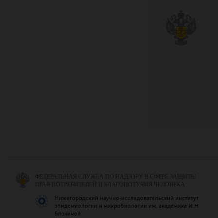
ФЕДЕРАЛЬНАЯ СЛУЖБА ПО НАДЗОРУ В СФЕРЕ ЗАЩИТЫ
ПРАВ ПОТРЕБИТЕЛЕЙ И БЛАГОПОЛУЧИЯ ЧЕЛОВЕКА
Нижегородский научно-исследовательский институт
эпидемиологии и микробиологии им. академика И.Н.
Блохиной