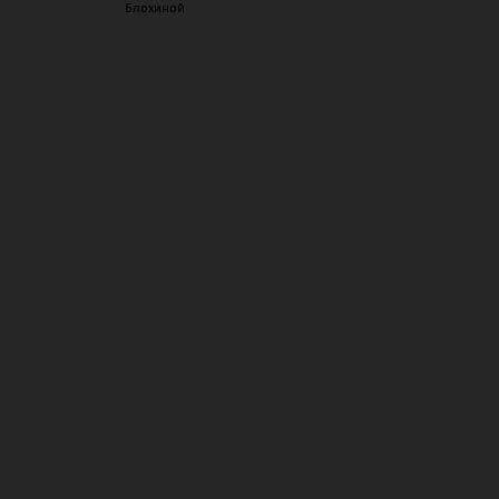
Блохиной