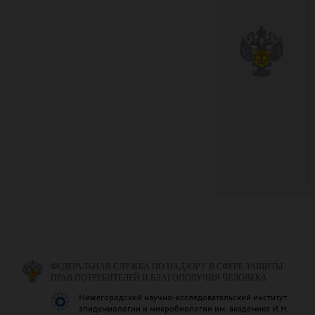
ФЕДЕРАЛЬНАЯ СЛУЖБА ПО НАДЗОРУ В СФЕРЕ ЗАЩИТЫ
ПРАВ ПОТРЕБИТЕЛЕЙ И БЛАГОПОЛУЧИЯ ЧЕЛОВЕКА
Нижегородский научно-исследовательский институт
эпидемиологии и микробиологии им. академика И.Н.