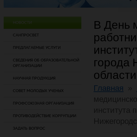
В День 
НОВОСТИ
работни
САНПРОСВЕТ
институ
ПРЕДЛАГАЕМЫЕ УСЛУГИ
города 
СВЕДЕНИЯ ОБ ОБРАЗОВАТЕЛЬНОЙ
ОРГАНИЗАЦИИ
области
НАУЧНАЯ ПРОДУКЦИЯ
Главная
»
СОВЕТ МОЛОДЫХ УЧЕНЫХ
медицинско
ПРОФСОЮЗНАЯ ОРГАНИЗАЦИЯ
института 
ПРОТИВОДЕЙСТВИЕ КОРРУПЦИИ
Нижегородс
ЗАДАТЬ ВОПРОС