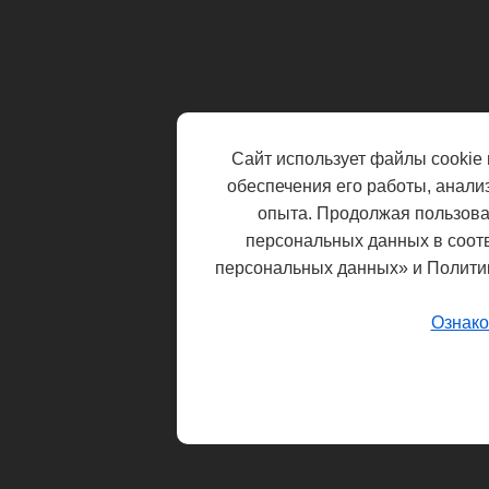
Сайт использует файлы cookie 
обеспечения его работы, анали
опыта. Продолжая пользоват
персональных данных в соот
персональных данных» и Полити
Ознако