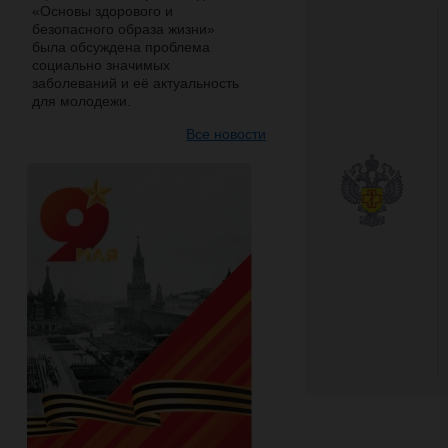
«Основы здорового и
безопасного образа жизни»
была обсуждена проблема
социально значимых
заболеваний и её актуальность
для молодежи.
Все новости