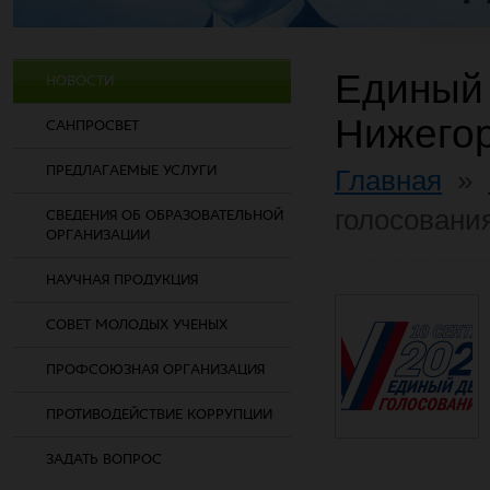
Единый 
НОВОСТИ
Нижегор
САНПРОСВЕТ
ПРЕДЛАГАЕМЫЕ УСЛУГИ
Главная
»
голосовани
СВЕДЕНИЯ ОБ ОБРАЗОВАТЕЛЬНОЙ
ОРГАНИЗАЦИИ
НАУЧНАЯ ПРОДУКЦИЯ
СОВЕТ МОЛОДЫХ УЧЕНЫХ
ПРОФСОЮЗНАЯ ОРГАНИЗАЦИЯ
ПРОТИВОДЕЙСТВИЕ КОРРУПЦИИ
ЗАДАТЬ ВОПРОС