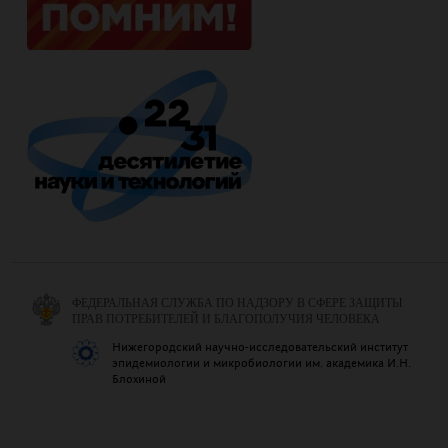
ФЕДЕРАЛЬНАЯ СЛУЖБА ПО НАДЗОРУ В СФЕРЕ ЗАЩИТЫ
ПРАВ ПОТРЕБИТЕЛЕЙ И БЛАГОПОЛУЧИЯ ЧЕЛОВЕКА
Нижегородский научно-исследовательский институт
эпидемиологии и микробиологии им. академика И.Н.
Блохиной