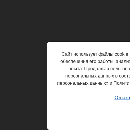
Сайт использует файлы cookie 
обеспечения его работы, анали
опыта. Продолжая пользоват
персональных данных в соот
персональных данных» и Полити
Ознако