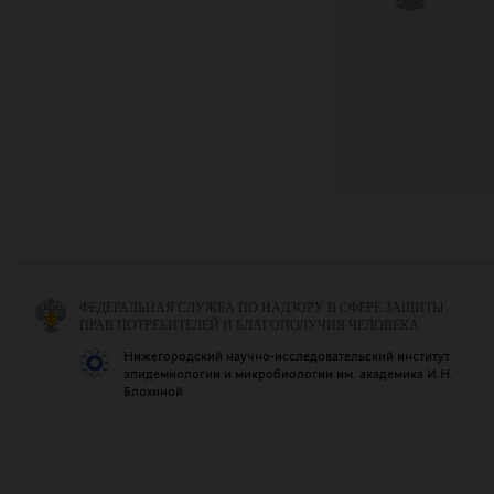
ФЕДЕРАЛЬНАЯ СЛУЖБА ПО НАДЗОРУ В СФЕРЕ ЗАЩИТЫ
ПРАВ ПОТРЕБИТЕЛЕЙ И БЛАГОПОЛУЧИЯ ЧЕЛОВЕКА
Нижегородский научно-исследовательский институт
эпидемиологии и микробиологии им. академика И.Н.
Блохиной