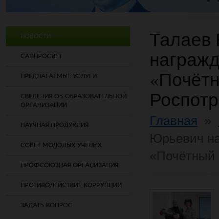
Талаев
НОВОСТИ
награжд
САНПРОСВЕТ
«Почётн
ПРЕДЛАГАЕМЫЕ УСЛУГИ
Роспот
СВЕДЕНИЯ ОБ ОБРАЗОВАТЕЛЬНОЙ
ОРГАНИЗАЦИИ
Главная
»
НАУЧНАЯ ПРОДУКЦИЯ
Юрьевич на
СОВЕТ МОЛОДЫХ УЧЕНЫХ
«Почётный 
ПРОФСОЮЗНАЯ ОРГАНИЗАЦИЯ
ПРОТИВОДЕЙСТВИЕ КОРРУПЦИИ
ЗАДАТЬ ВОПРОС