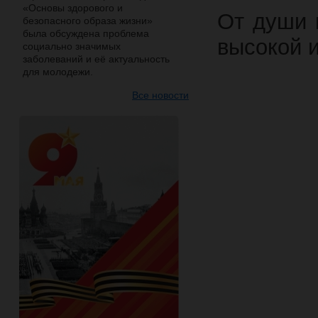
«Основы здорового и
От души 
безопасного образа жизни»
была обсуждена проблема
высокой 
социально значимых
заболеваний и её актуальность
для молодежи.
Все новости