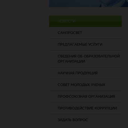
НОВОСТИ
САНПРОСВЕТ
ПРЕДЛАГАЕМЫЕ УСЛУГИ
СВЕДЕНИЯ ОБ ОБРАЗОВАТЕЛЬНОЙ
ОРГАНИЗАЦИИ
НАУЧНАЯ ПРОДУКЦИЯ
СОВЕТ МОЛОДЫХ УЧЕНЫХ
ПРОФСОЮЗНАЯ ОРГАНИЗАЦИЯ
ПРОТИВОДЕЙСТВИЕ КОРРУПЦИИ
ЗАДАТЬ ВОПРОС