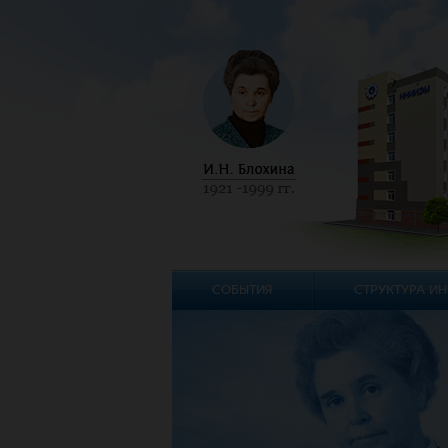
СОБЫТИЯ
СТРУКТУРА ИН