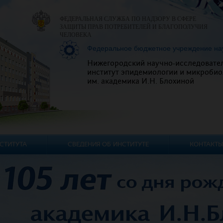
ФЕДЕРАЛЬНАЯ СЛУЖБА ПО НАДЗОРУ В СФЕРЕ
ЗАЩИТЫ ПРАВ ПОТРЕБИТЕЛЕЙ И БЛАГОПОЛУЧИЯ
ЧЕЛОВЕКА
Федеральное бюджетное учреждение на
Нижегородский научно-исследовате
институт эпидемиологии и микробио
им. академика И.Н. Блохиной
СТИТУТА
СВЕДЕНИЯ ОБ ИНСТИТУТЕ
КОНТАКТЫ