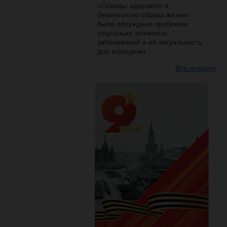
«Основы здорового и
безопасного образа жизни»
была обсуждена проблема
социально значимых
заболеваний и её актуальность
для молодежи.
Все новости