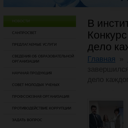
В инсти
НОВОСТИ
Конкурс
САНПРОСВЕТ
дело ка
ПРЕДЛАГАЕМЫЕ УСЛУГИ
СВЕДЕНИЯ ОБ ОБРАЗОВАТЕЛЬНОЙ
Главная
»
ОРГАНИЗАЦИИ
завершился
НАУЧНАЯ ПРОДУКЦИЯ
дело каждог
СОВЕТ МОЛОДЫХ УЧЕНЫХ
ПРОФСОЮЗНАЯ ОРГАНИЗАЦИЯ
ПРОТИВОДЕЙСТВИЕ КОРРУПЦИИ
ЗАДАТЬ ВОПРОС