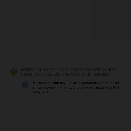
ФЕДЕРАЛЬНАЯ СЛУЖБА ПО НАДЗОРУ В СФЕРЕ ЗАЩИТЫ
ПРАВ ПОТРЕБИТЕЛЕЙ И БЛАГОПОЛУЧИЯ ЧЕЛОВЕКА
Нижегородский научно-исследовательский институт
эпидемиологии и микробиологии им. академика И.Н.
Блохиной