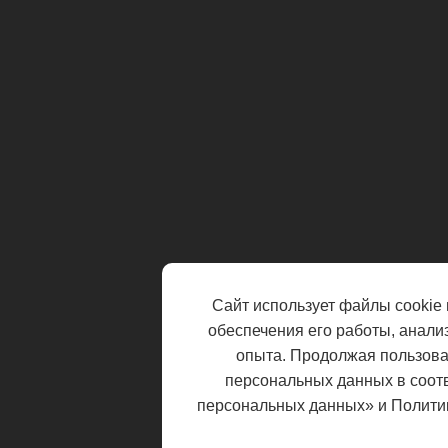
Сайт использует файлы cookie 
обеспечения его работы, анали
опыта. Продолжая пользоват
персональных данных в соот
персональных данных» и Полити