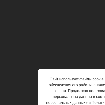
Сайт использует файлы cookie 
обеспечения его работы, анали
опыта. Продолжая пользоват
персональных данных в соот
персональных данных» и Полити