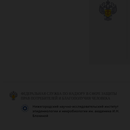
ФЕДЕРАЛЬНАЯ СЛУЖБА ПО НАДЗОРУ В СФЕРЕ ЗАЩИТЫ
ПРАВ ПОТРЕБИТЕЛЕЙ И БЛАГОПОЛУЧИЯ ЧЕЛОВЕКА
Нижегородский научно-исследовательский институт
эпидемиологии и микробиологии им. академика И.Н.
Блохиной