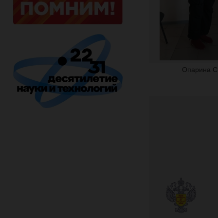
Опарина С