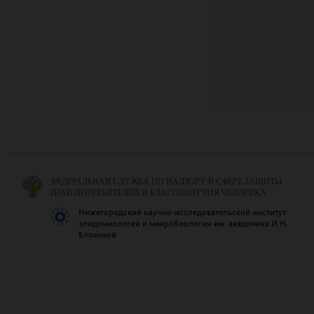
ФЕДЕРАЛЬНАЯ СЛУЖБА ПО НАДЗОРУ В СФЕРЕ ЗАЩИТЫ
ПРАВ ПОТРЕБИТЕЛЕЙ И БЛАГОПОЛУЧИЯ ЧЕЛОВЕКА
Нижегородский научно-исследовательский институт
эпидемиологии и микробиологии им. академика И.Н.
Блохиной