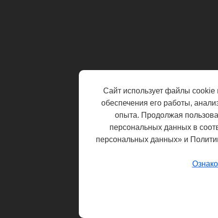
Сайт использует файлы cookie 
обеспечения его работы, анали
опыта. Продолжая пользоват
персональных данных в соот
персональных данных» и Полити
Ознако