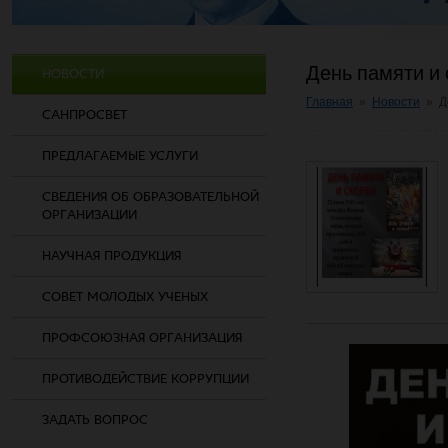
День памяти и 
НОВОСТИ
Главная
»
Новости
»
Д
САНПРОСВЕТ
ПРЕДЛАГАЕМЫЕ УСЛУГИ
СВЕДЕНИЯ ОБ ОБРАЗОВАТЕЛЬНОЙ
ОРГАНИЗАЦИИ
НАУЧНАЯ ПРОДУКЦИЯ
СОВЕТ МОЛОДЫХ УЧЕНЫХ
ПРОФСОЮЗНАЯ ОРГАНИЗАЦИЯ
ПРОТИВОДЕЙСТВИЕ КОРРУПЦИИ
ЗАДАТЬ ВОПРОС