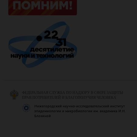
ФЕДЕРАЛЬНАЯ СЛУЖБА ПО НАДЗОРУ В СФЕРЕ ЗАЩИТЫ
ПРАВ ПОТРЕБИТЕЛЕЙ И БЛАГОПОЛУЧИЯ ЧЕЛОВЕКА
Нижегородский научно-исследовательский институт
эпидемиологии и микробиологии им. академика И.Н.
Блохиной