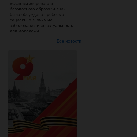
«Основы здорового и
безопасного образа жизни»
была обсуждена проблема
социально значимых
заболеваний и её актуальность
для молодежи.
Все новости