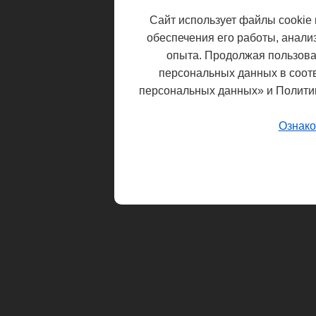
Сайт использует файлы cookie 
обеспечения его работы, анали
опыта. Продолжая пользоват
персональных данных в соот
персональных данных» и Полити
Ознако