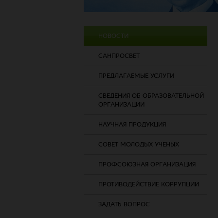
НОВОСТИ
САНПРОСВЕТ
ПРЕДЛАГАЕМЫЕ УСЛУГИ
СВЕДЕНИЯ ОБ ОБРАЗОВАТЕЛЬНОЙ
ОРГАНИЗАЦИИ
НАУЧНАЯ ПРОДУКЦИЯ
СОВЕТ МОЛОДЫХ УЧЕНЫХ
ПРОФСОЮЗНАЯ ОРГАНИЗАЦИЯ
ПРОТИВОДЕЙСТВИЕ КОРРУПЦИИ
ЗАДАТЬ ВОПРОС