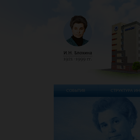
СОБЫТИЯ
СТРУКТУРА ИН