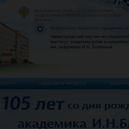
ФЕДЕРАЛЬНАЯ СЛУЖБА ПО НАДЗОРУ В СФЕРЕ
ЗАЩИТЫ ПРАВ ПОТРЕБИТЕЛЕЙ И БЛАГОПОЛУЧИЯ
ЧЕЛОВЕКА
Федеральное бюджетное учреждение на
Нижегородский научно-исследовате
институт эпидемиологии и микробио
им. академика И.Н. Блохиной
СТИТУТА
СВЕДЕНИЯ ОБ ИНСТИТУТЕ
КОНТАКТЫ