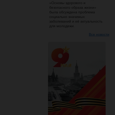
«Основы здорового и
безопасного образа жизни»
была обсуждена проблема
социально значимых
заболеваний и её актуальность
для молодежи.
Все новости