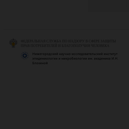
ФЕДЕРАЛЬНАЯ СЛУЖБА ПО НАДЗОРУ В СФЕРЕ ЗАЩИТЫ
ПРАВ ПОТРЕБИТЕЛЕЙ И БЛАГОПОЛУЧИЯ ЧЕЛОВЕКА
Нижегородский научно-исследовательский институт
эпидемиологии и микробиологии им. академика И.Н.
Блохиной