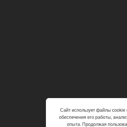
Сайт использует файлы cookie 
обеспечения его работы, анали
опыта. Продолжая пользоват