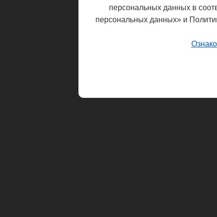
персональных данных в соот
персональных данных» и Полити
Ознако