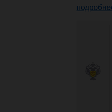
подробне