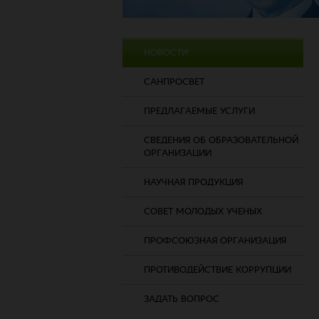
НОВОСТИ
САНПРОСВЕТ
ПРЕДЛАГАЕМЫЕ УСЛУГИ
СВЕДЕНИЯ ОБ ОБРАЗОВАТЕЛЬНОЙ
ОРГАНИЗАЦИИ
НАУЧНАЯ ПРОДУКЦИЯ
СОВЕТ МОЛОДЫХ УЧЕНЫХ
ПРОФСОЮЗНАЯ ОРГАНИЗАЦИЯ
ПРОТИВОДЕЙСТВИЕ КОРРУПЦИИ
ЗАДАТЬ ВОПРОС