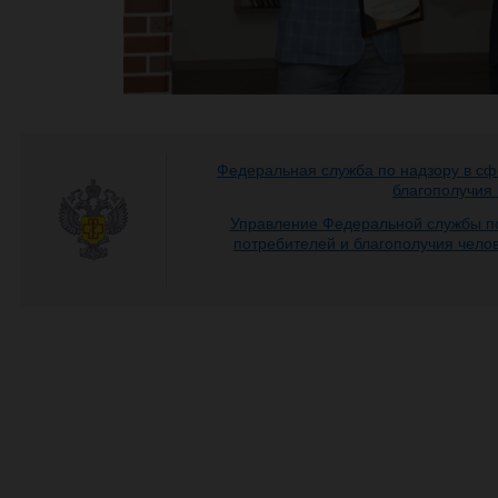
Федеральная служба по надзору в сф
благополучия
Управление Федеральной службы по
потребителей и благополучия чело