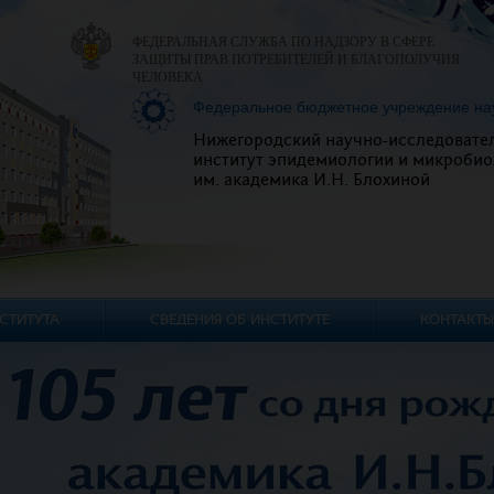
ФЕДЕРАЛЬНАЯ СЛУЖБА ПО НАДЗОРУ В СФЕРЕ
ЗАЩИТЫ ПРАВ ПОТРЕБИТЕЛЕЙ И БЛАГОПОЛУЧИЯ
ЧЕЛОВЕКА
Федеральное бюджетное учреждение на
Нижегородский научно-исследовате
институт эпидемиологии и микробио
им. академика И.Н. Блохиной
СТИТУТА
СВЕДЕНИЯ ОБ ИНСТИТУТЕ
КОНТАКТЫ