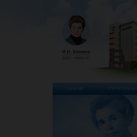
СОБЫТИЯ
СТРУКТУРА ИН