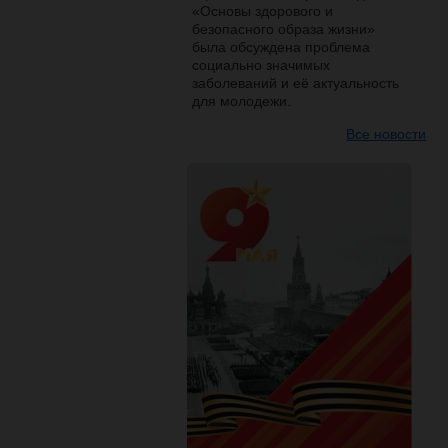
«Основы здорового и
безопасного образа жизни»
была обсуждена проблема
социально значимых
заболеваний и её актуальность
для молодежи.
Все новости