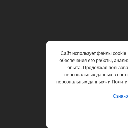
Сайт использует файлы cookie 
обеспечения его работы, анали
опыта. Продолжая пользоват
персональных данных в соот
персональных данных» и Полити
Ознако