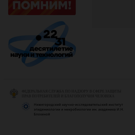
ФЕДЕРАЛЬНАЯ СЛУЖБА ПО НАДЗОРУ В СФЕРЕ ЗАЩИТЫ
ПРАВ ПОТРЕБИТЕЛЕЙ И БЛАГОПОЛУЧИЯ ЧЕЛОВЕКА
Нижегородский научно-исследовательский институт
эпидемиологии и микробиологии им. академика И.Н.
Блохиной