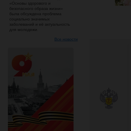
«Основы здорового и
безопасного образа жизни»
была обсуждена проблема
социально значимых
заболеваний и её актуальность
для молодежи.
Все новости