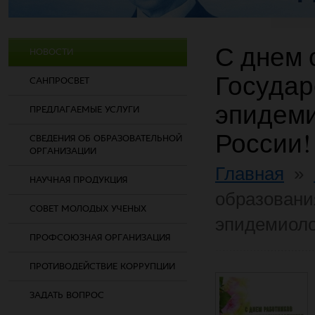
С днем 
НОВОСТИ
Государ
САНПРОСВЕТ
эпидеми
ПРЕДЛАГАЕМЫЕ УСЛУГИ
России!
СВЕДЕНИЯ ОБ ОБРАЗОВАТЕЛЬНОЙ
ОРГАНИЗАЦИИ
Главная
»
НАУЧНАЯ ПРОДУКЦИЯ
образовани
СОВЕТ МОЛОДЫХ УЧЕНЫХ
эпидемиоло
ПРОФСОЮЗНАЯ ОРГАНИЗАЦИЯ
ПРОТИВОДЕЙСТВИЕ КОРРУПЦИИ
ЗАДАТЬ ВОПРОС