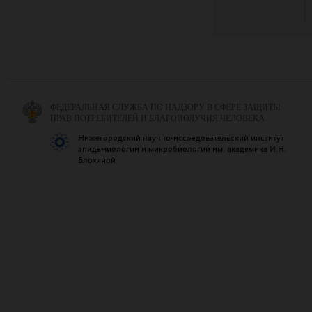
ФЕДЕРАЛЬНАЯ СЛУЖБА ПО НАДЗОРУ В СФЕРЕ ЗАЩИТЫ
ПРАВ ПОТРЕБИТЕЛЕЙ И БЛАГОПОЛУЧИЯ ЧЕЛОВЕКА
Нижегородский научно-исследовательский институт
эпидемиологии и микробиологии им. академика И.Н.
Блохиной