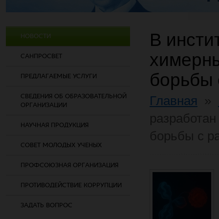
В инсти
НОВОСТИ
химерны
САНПРОСВЕТ
борьбы 
ПРЕДЛАГАЕМЫЕ УСЛУГИ
СВЕДЕНИЯ ОБ ОБРАЗОВАТЕЛЬНОЙ
Главная
»
ОРГАНИЗАЦИИ
разработан
НАУЧНАЯ ПРОДУКЦИЯ
борьбы с р
СОВЕТ МОЛОДЫХ УЧЕНЫХ
ПРОФСОЮЗНАЯ ОРГАНИЗАЦИЯ
ПРОТИВОДЕЙСТВИЕ КОРРУПЦИИ
ЗАДАТЬ ВОПРОС