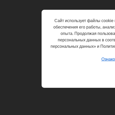
Сайт использует файлы cookie 
обеспечения его работы, анали
опыта. Продолжая пользоват
персональных данных в соот
персональных данных» и Полити
Ознако