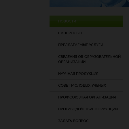
НОВОСТИ
САНПРОСВЕТ
ПРЕДЛАГАЕМЫЕ УСЛУГИ
СВЕДЕНИЯ ОБ ОБРАЗОВАТЕЛЬНОЙ
ОРГАНИЗАЦИИ
НАУЧНАЯ ПРОДУКЦИЯ
СОВЕТ МОЛОДЫХ УЧЕНЫХ
ПРОФСОЮЗНАЯ ОРГАНИЗАЦИЯ
ПРОТИВОДЕЙСТВИЕ КОРРУПЦИИ
ЗАДАТЬ ВОПРОС