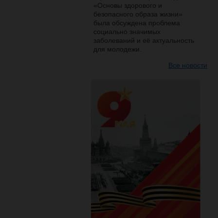
«Основы здорового и
безопасного образа жизни»
была обсуждена проблема
социально значимых
заболеваний и её актуальность
для молодежи.
Все новости