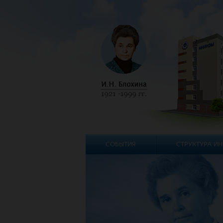
СОБЫТИЯ
СТРУКТУРА ИН