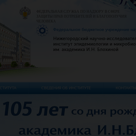
ФЕДЕРАЛЬНАЯ СЛУЖБА ПО НАДЗОРУ В СФЕРЕ
ЗАЩИТЫ ПРАВ ПОТРЕБИТЕЛЕЙ И БЛАГОПОЛУЧИЯ
ЧЕЛОВЕКА
Федеральное бюджетное учреждение на
Нижегородский научно-исследовате
институт эпидемиологии и микробио
им. академика И.Н. Блохиной
СТИТУТА
СВЕДЕНИЯ ОБ ИНСТИТУТЕ
КОНТАКТЫ