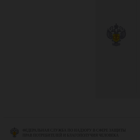
ФЕДЕРАЛЬНАЯ СЛУЖБА ПО НАДЗОРУ В СФЕРЕ ЗАЩИТЫ
ПРАВ ПОТРЕБИТЕЛЕЙ И БЛАГОПОЛУЧИЯ ЧЕЛОВЕКА