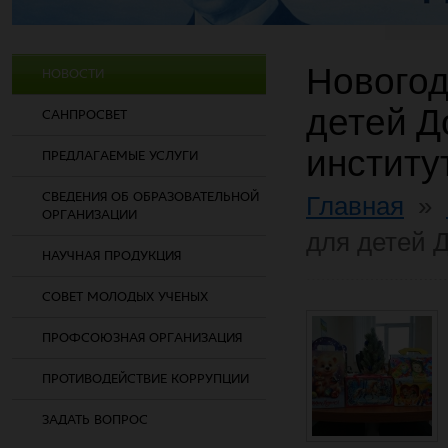
Новогод
НОВОСТИ
детей Д
САНПРОСВЕТ
институ
ПРЕДЛАГАЕМЫЕ УСЛУГИ
СВЕДЕНИЯ ОБ ОБРАЗОВАТЕЛЬНОЙ
Главная
»
ОРГАНИЗАЦИИ
для детей 
НАУЧНАЯ ПРОДУКЦИЯ
СОВЕТ МОЛОДЫХ УЧЕНЫХ
ПРОФСОЮЗНАЯ ОРГАНИЗАЦИЯ
ПРОТИВОДЕЙСТВИЕ КОРРУПЦИИ
ЗАДАТЬ ВОПРОС