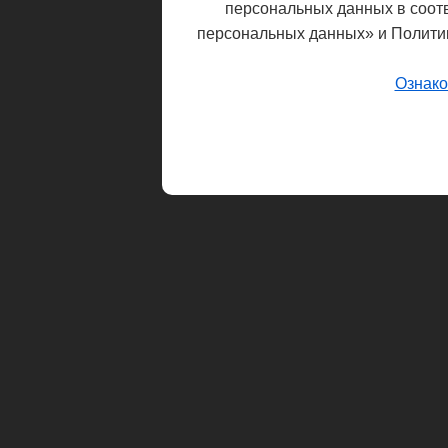
персональных данных в соот
персональных данных» и Полити
Ознако