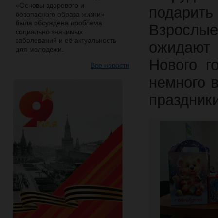
«Основы здорового и
подарить
безопасного образа жизни»
была обсуждена проблема
Взрослы
социально значимых
заболеваний и её актуальность
ожидают 
для молодежи.
Нового г
Все новости
немного 
праздники