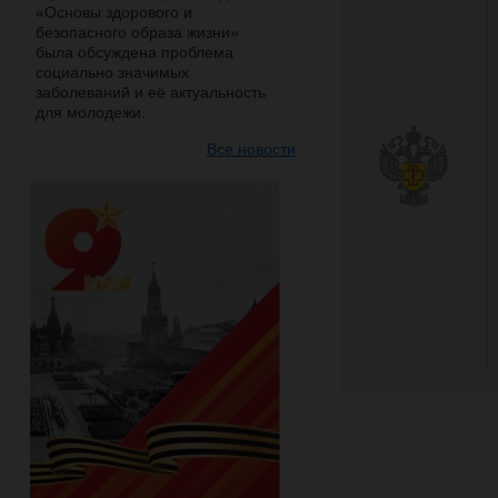
«Основы здорового и
безопасного образа жизни»
была обсуждена проблема
социально значимых
заболеваний и её актуальность
для молодежи.
Все новости