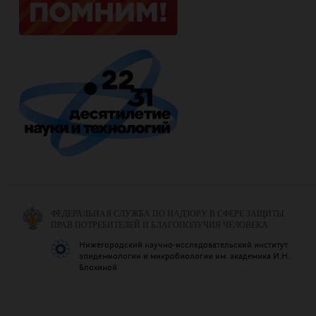
ФЕДЕРАЛЬНАЯ СЛУЖБА ПО НАДЗОРУ В СФЕРЕ ЗАЩИТЫ
ПРАВ ПОТРЕБИТЕЛЕЙ И БЛАГОПОЛУЧИЯ ЧЕЛОВЕКА
Нижегородский научно-исследовательский институт
эпидемиологии и микробиологии им. академика И.Н.
Блохиной