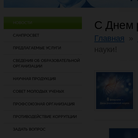
С Днем 
НОВОСТИ
САНПРОСВЕТ
Главная
»
науки!
ПРЕДЛАГАЕМЫЕ УСЛУГИ
СВЕДЕНИЯ ОБ ОБРАЗОВАТЕЛЬНОЙ
ОРГАНИЗАЦИИ
НАУЧНАЯ ПРОДУКЦИЯ
СОВЕТ МОЛОДЫХ УЧЕНЫХ
ПРОФСОЮЗНАЯ ОРГАНИЗАЦИЯ
ПРОТИВОДЕЙСТВИЕ КОРРУПЦИИ
ЗАДАТЬ ВОПРОС