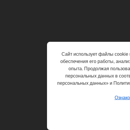
Сайт использует файлы cookie 
обеспечения его работы, анали
опыта. Продолжая пользоват
персональных данных в соот
персональных данных» и Полити
Ознако