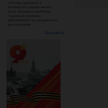
«Основы здорового и
безопасного образа жизни»
была обсуждена проблема
социально значимых
заболеваний и её актуальность
для молодежи.
Все новости