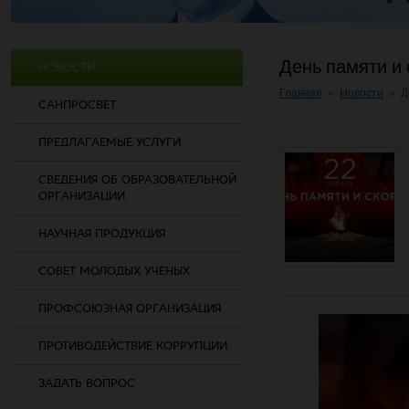
День памяти и 
НОВОСТИ
Главная
»
Новости
»
Д
САНПРОСВЕТ
ПРЕДЛАГАЕМЫЕ УСЛУГИ
СВЕДЕНИЯ ОБ ОБРАЗОВАТЕЛЬНОЙ
ОРГАНИЗАЦИИ
НАУЧНАЯ ПРОДУКЦИЯ
СОВЕТ МОЛОДЫХ УЧЕНЫХ
ПРОФСОЮЗНАЯ ОРГАНИЗАЦИЯ
ПРОТИВОДЕЙСТВИЕ КОРРУПЦИИ
ЗАДАТЬ ВОПРОС