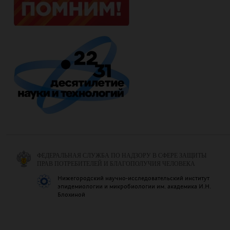
ФЕДЕРАЛЬНАЯ СЛУЖБА ПО НАДЗОРУ В СФЕРЕ ЗАЩИТЫ
ПРАВ ПОТРЕБИТЕЛЕЙ И БЛАГОПОЛУЧИЯ ЧЕЛОВЕКА
Нижегородский научно-исследовательский институт
эпидемиологии и микробиологии им. академика И.Н.
Блохиной