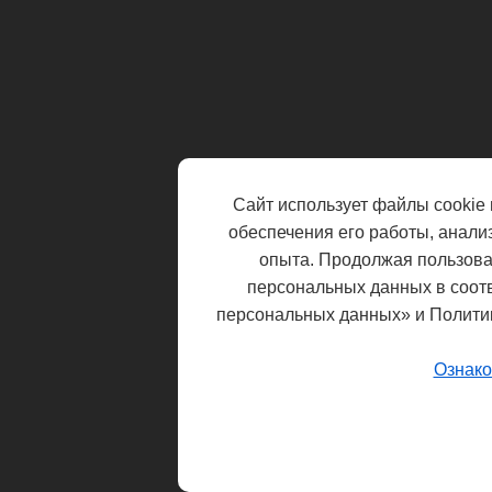
Сайт использует файлы cookie 
обеспечения его работы, анали
опыта. Продолжая пользоват
персональных данных в соот
персональных данных» и Полити
Ознако